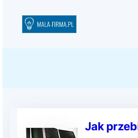
Jak przeb