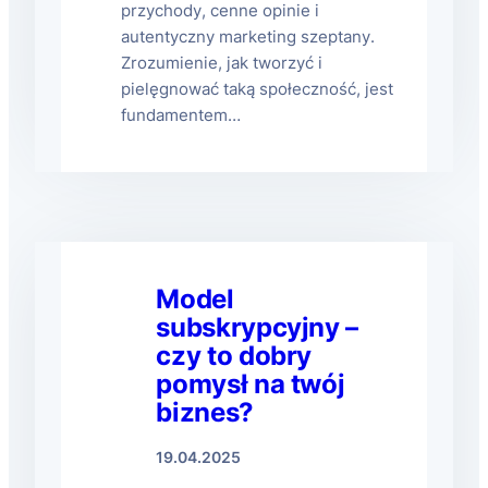
przychody, cenne opinie i
autentyczny marketing szeptany.
Zrozumienie, jak tworzyć i
pielęgnować taką społeczność, jest
fundamentem…
Model
subskrypcyjny –
czy to dobry
pomysł na twój
biznes?
19.04.2025