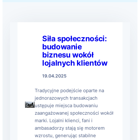
Siła społeczności:
budowanie
biznesu wokół
lojalnych klientów
19.04.2025
Tradycyjne podejście oparte na
jednorazowych transakcjach
ustępuje miejsca budowaniu
zaangażowanej społeczności wokół
marki. Lojalni klienci, fani i
ambasadorzy stają się motorem
wzrostu, generując stabilne