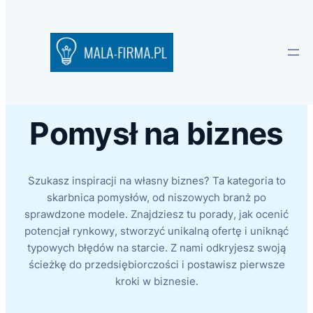
Pomysł na biznes
Szukasz inspiracji na własny biznes? Ta kategoria to
skarbnica pomysłów, od niszowych branż po
sprawdzone modele. Znajdziesz tu porady, jak ocenić
potencjał rynkowy, stworzyć unikalną ofertę i uniknąć
typowych błędów na starcie. Z nami odkryjesz swoją
ścieżkę do przedsiębiorczości i postawisz pierwsze
kroki w biznesie.