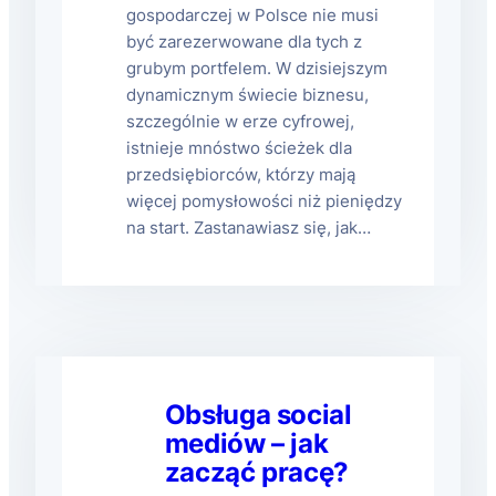
gospodarczej w Polsce nie musi
być zarezerwowane dla tych z
grubym portfelem. W dzisiejszym
dynamicznym świecie biznesu,
szczególnie w erze cyfrowej,
istnieje mnóstwo ścieżek dla
przedsiębiorców, którzy mają
więcej pomysłowości niż pieniędzy
na start. Zastanawiasz się, jak…
Obsługa social
mediów – jak
zacząć pracę?