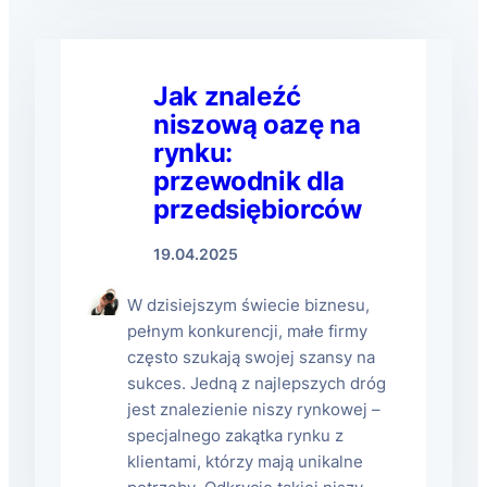
Jak znaleźć
niszową oazę na
rynku:
przewodnik dla
przedsiębiorców
19.04.2025
W dzisiejszym świecie biznesu,
pełnym konkurencji, małe firmy
często szukają swojej szansy na
sukces. Jedną z najlepszych dróg
jest znalezienie niszy rynkowej –
specjalnego zakątka rynku z
klientami, którzy mają unikalne