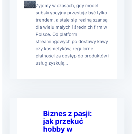
Żyjemy w czasach, gdy model
subskrypcyjny przestaje być tylko
trendem, a staje się realną szansą
dla wielu małych i średnich firm w
Polsce. Od platform
streamingowych po dostawy kawy
czy kosmetyków, regularne
płatności za dostęp do produktów i
usług zyskują…
Biznes z pasji:
jak przekuć
hobby w