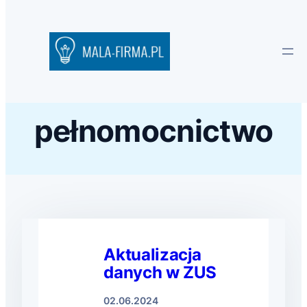
pełnomocnictwo
Aktualizacja
danych w ZUS
02.06.2024