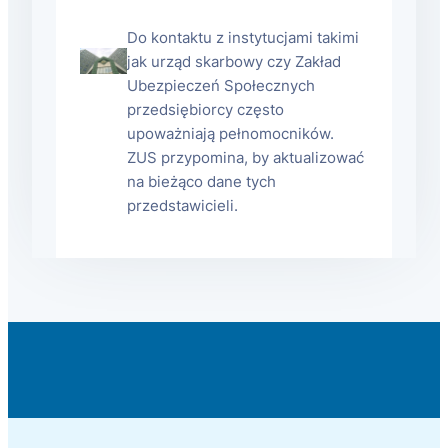
Do kontaktu z instytucjami takimi
jak urząd skarbowy czy Zakład
Ubezpieczeń Społecznych
przedsiębiorcy często
upoważniają pełnomocników.
ZUS przypomina, by aktualizować
na bieżąco dane tych
przedstawicieli.