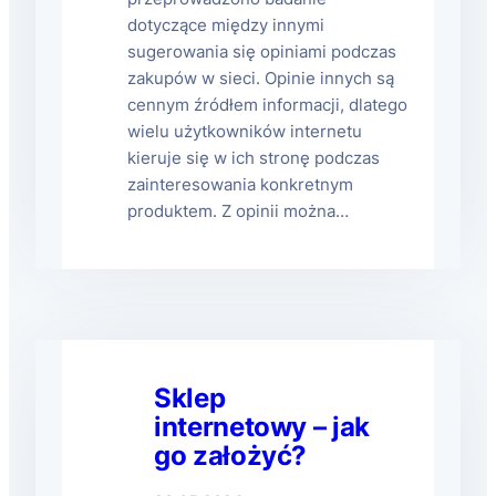
dotyczące między innymi
sugerowania się opiniami podczas
zakupów w sieci. Opinie innych są
cennym źródłem informacji, dlatego
wielu użytkowników internetu
kieruje się w ich stronę podczas
zainteresowania konkretnym
produktem. Z opinii można…
Sklep
internetowy – jak
go założyć?