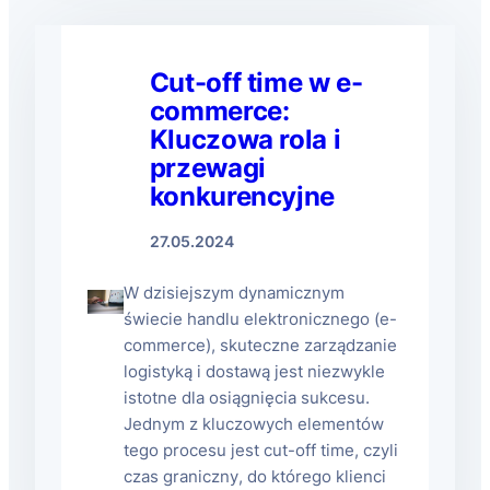
Cut-off time w e-
commerce:
Kluczowa rola i
przewagi
konkurencyjne
27.05.2024
W dzisiejszym dynamicznym
świecie handlu elektronicznego (e-
commerce), skuteczne zarządzanie
logistyką i dostawą jest niezwykle
istotne dla osiągnięcia sukcesu.
Jednym z kluczowych elementów
tego procesu jest cut-off time, czyli
czas graniczny, do którego klienci