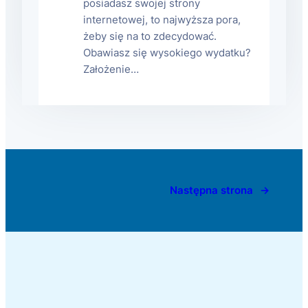
posiadasz swojej strony
internetowej, to najwyższa pora,
żeby się na to zdecydować.
Obawiasz się wysokiego wydatku?
Założenie…
Następna strona
→