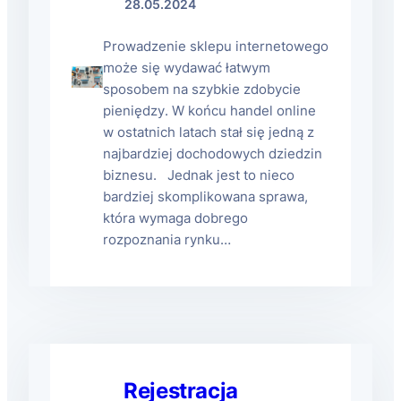
28.05.2024
Prowadzenie sklepu internetowego
może się wydawać łatwym
sposobem na szybkie zdobycie
pieniędzy. W końcu handel online
w ostatnich latach stał się jedną z
najbardziej dochodowych dziedzin
biznesu. Jednak jest to nieco
bardziej skomplikowana sprawa,
która wymaga dobrego
rozpoznania rynku…
Rejestracja