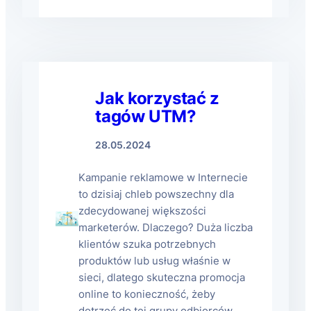
Jak korzystać z
tagów UTM?
28.05.2024
Kampanie reklamowe w Internecie
to dzisiaj chleb powszechny dla
zdecydowanej większości
marketerów. Dlaczego? Duża liczba
klientów szuka potrzebnych
produktów lub usług właśnie w
sieci, dlatego skuteczna promocja
online to konieczność, żeby