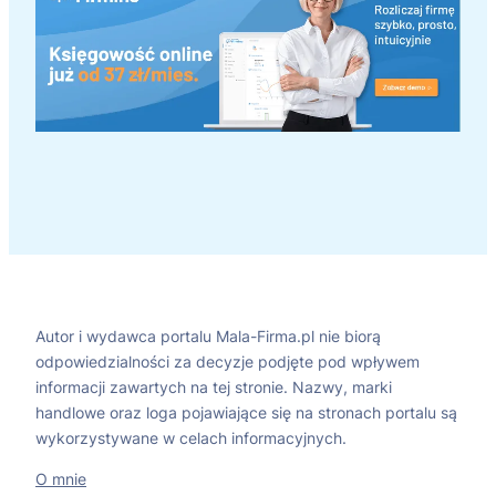
Autor i wydawca portalu Mala-Firma.pl nie biorą
odpowiedzialności za decyzje podjęte pod wpływem
informacji zawartych na tej stronie. Nazwy, marki
handlowe oraz loga pojawiające się na stronach portalu są
wykorzystywane w celach informacyjnych.
O mnie