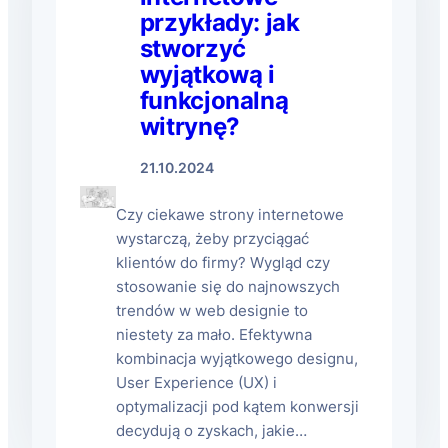
przykłady: jak
stworzyć
wyjątkową i
funkcjonalną
witrynę?
21.10.2024
Czy ciekawe strony internetowe
wystarczą, żeby przyciągać
klientów do firmy? Wygląd czy
stosowanie się do najnowszych
trendów w web designie to
niestety za mało. Efektywna
kombinacja wyjątkowego designu,
User Experience (UX) i
optymalizacji pod kątem konwersji
decydują o zyskach, jakie…