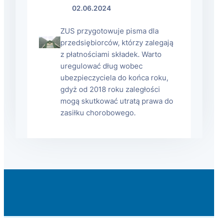
02.06.2024
ZUS przygotowuje pisma dla
przedsiębiorców, którzy zalegają
z płatnościami składek. Warto
uregulować dług wobec
ubezpieczyciela do końca roku,
gdyż od 2018 roku zaległości
mogą skutkować utratą prawa do
zasiłku chorobowego.