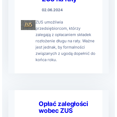
02.06.2024
ZUS umożliwia
przedsiębiorcom, którzy
zalegają z opłacaniem składek
rozłożenie długu na raty. Ważne
jest jednak, by formalności
związanych z ugodą dopełnić do
końca roku.
Opłać zaległości
wobec ZUS