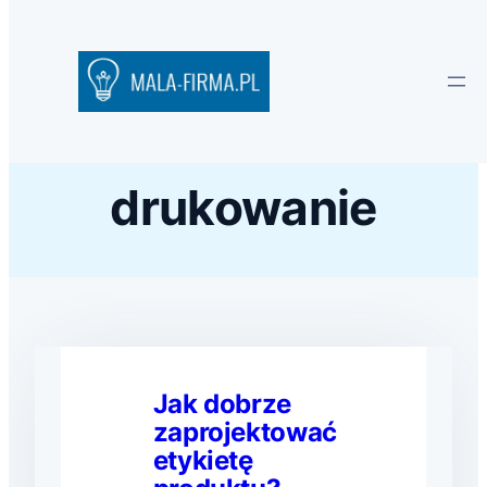
drukowanie
Jak dobrze
zaprojektować
etykietę