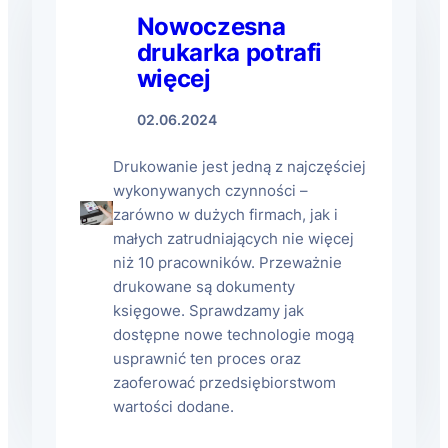
Nowoczesna
drukarka potrafi
więcej
02.06.2024
Drukowanie jest jedną z najczęściej
wykonywanych czynności –
zarówno w dużych firmach, jak i
małych zatrudniających nie więcej
niż 10 pracowników. Przeważnie
drukowane są dokumenty
księgowe. Sprawdzamy jak
dostępne nowe technologie mogą
usprawnić ten proces oraz
zaoferować przedsiębiorstwom
wartości dodane.