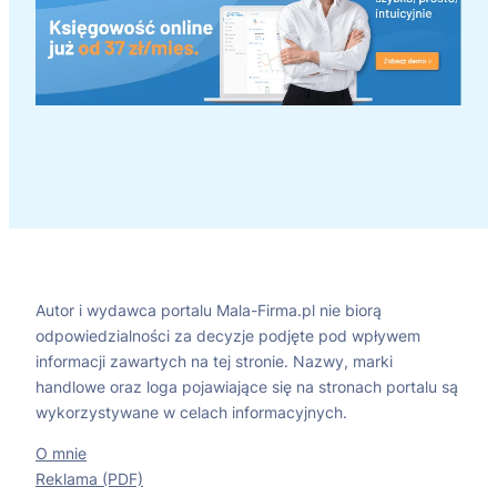
Autor i wydawca portalu Mala-Firma.pl nie biorą
odpowiedzialności za decyzje podjęte pod wpływem
informacji zawartych na tej stronie. Nazwy, marki
handlowe oraz loga pojawiające się na stronach portalu są
wykorzystywane w celach informacyjnych.
O mnie
Reklama (PDF)