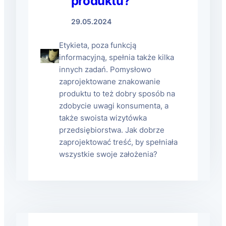
produktu?
29.05.2024
Etykieta, poza funkcją
informacyjną, spełnia także kilka
innych zadań. Pomysłowo
zaprojektowane znakowanie
produktu to też dobry sposób na
zdobycie uwagi konsumenta, a
także swoista wizytówka
przedsiębiorstwa. Jak dobrze
zaprojektować treść, by spełniała
wszystkie swoje założenia?