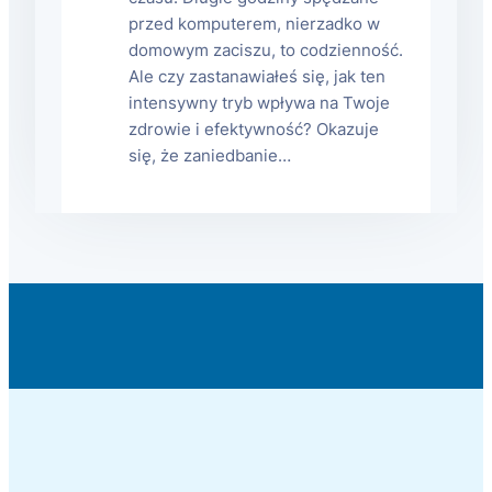
przed komputerem, nierzadko w
domowym zaciszu, to codzienność.
Ale czy zastanawiałeś się, jak ten
intensywny tryb wpływa na Twoje
zdrowie i efektywność? Okazuje
się, że zaniedbanie…