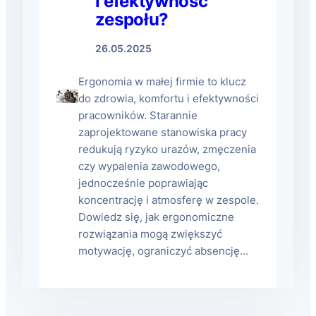
i efektywność
zespołu?
26.05.2025
Ergonomia w małej firmie to klucz
do zdrowia, komfortu i efektywności
pracowników. Starannie
zaprojektowane stanowiska pracy
redukują ryzyko urazów, zmęczenia
czy wypalenia zawodowego,
jednocześnie poprawiając
koncentrację i atmosferę w zespole.
Dowiedz się, jak ergonomiczne
rozwiązania mogą zwiększyć
motywację, ograniczyć absencję…