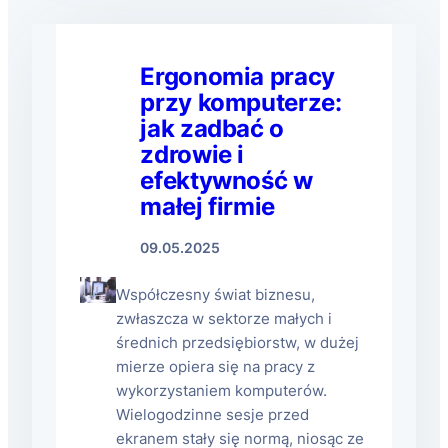
Ergonomia pracy
przy komputerze:
jak zadbać o
zdrowie i
efektywność w
małej firmie
09.05.2025
Współczesny świat biznesu,
zwłaszcza w sektorze małych i
średnich przedsiębiorstw, w dużej
mierze opiera się na pracy z
wykorzystaniem komputerów.
Wielogodzinne sesje przed
ekranem stały się normą, niosąc ze