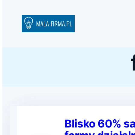
Blisko 60% s