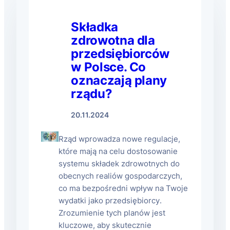
Składka
zdrowotna dla
przedsiębiorców
w Polsce. Co
oznaczają plany
rządu?
20.11.2024
Rząd wprowadza nowe regulacje,
które mają na celu dostosowanie
systemu składek zdrowotnych do
obecnych realiów gospodarczych,
co ma bezpośredni wpływ na Twoje
wydatki jako przedsiębiorcy.
Zrozumienie tych planów jest
kluczowe, aby skutecznie