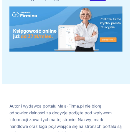
Autor i wydawca portalu Mala-Firma.pl nie biorą
odpowiedzialności za decyzje podjęte pod wpływem
informacji zawartych na tej stronie. Nazwy, marki
handlowe oraz loga pojawiające się na stronach portalu są