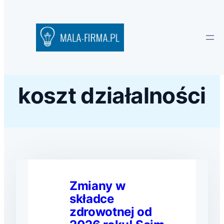
koszt działalności
Zmiany w
składce
zdrowotnej od