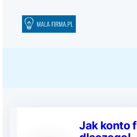
Jak konto 