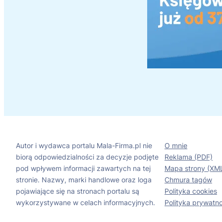
Autor i wydawca portalu Mala-Firma.pl nie
O mnie
biorą odpowiedzialności za decyzje podjęte
Reklama (PDF)
pod wpływem informacji zawartych na tej
Mapa strony (XM
stronie. Nazwy, marki handlowe oraz loga
Chmura tagów
pojawiające się na stronach portalu są
Polityka cookies
wykorzystywane w celach informacyjnych.
Polityka prywatno