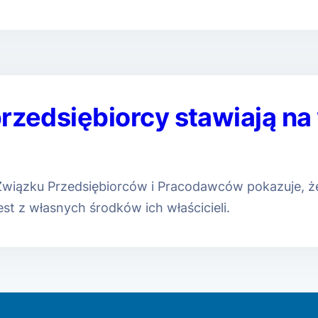
rzedsiębiorcy stawiają na
Związku Przedsiębiorców i Pracodawców pokazuje, ż
st z własnych środków ich właścicieli.