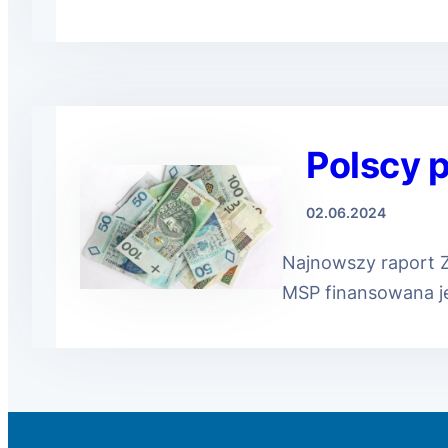
Polscy p
02.06.2024
Najnowszy raport 
MSP finansowana je