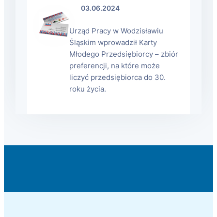
03.06.2024
Urząd Pracy w Wodzisławiu
Śląskim wprowadził Karty
Młodego Przedsiębiorcy – zbiór
preferencji, na które może
liczyć przedsiębiorca do 30.
roku życia.