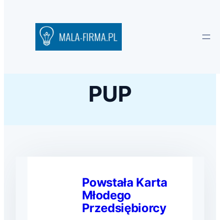
PUP
Powstała Karta
Młodego
Przedsiębiorcy