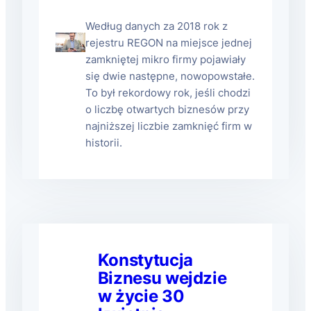
Według danych za 2018 rok z
rejestru REGON na miejsce jednej
zamkniętej mikro firmy pojawiały
się dwie następne, nowopowstałe.
To był rekordowy rok, jeśli chodzi
o liczbę otwartych biznesów przy
najniższej liczbie zamknięć firm w
historii.
Konstytucja
Biznesu wejdzie
w życie 30