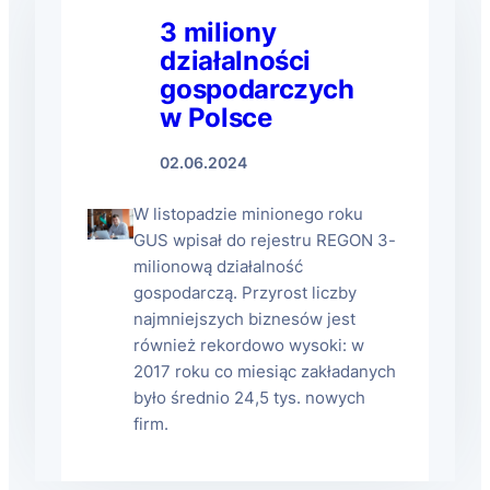
3 miliony
działalności
gospodarczych
w Polsce
02.06.2024
W listopadzie minionego roku
GUS wpisał do rejestru REGON 3-
milionową działalność
gospodarczą. Przyrost liczby
najmniejszych biznesów jest
również rekordowo wysoki: w
2017 roku co miesiąc zakładanych
było średnio 24,5 tys. nowych
firm.