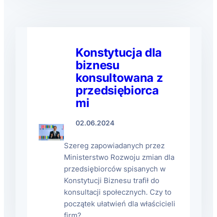
Konstytucja dla
biznesu
konsultowana z
przedsiębiorca
mi
02.06.2024
Szereg zapowiadanych przez
Ministerstwo Rozwoju zmian dla
przedsiębiorców spisanych w
Konstytucji Biznesu trafił do
konsultacji społecznych. Czy to
początek ułatwień dla właścicieli
firm?