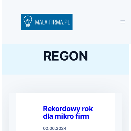
REGON
Rekordowy rok
dla mikro firm
02.06.2024