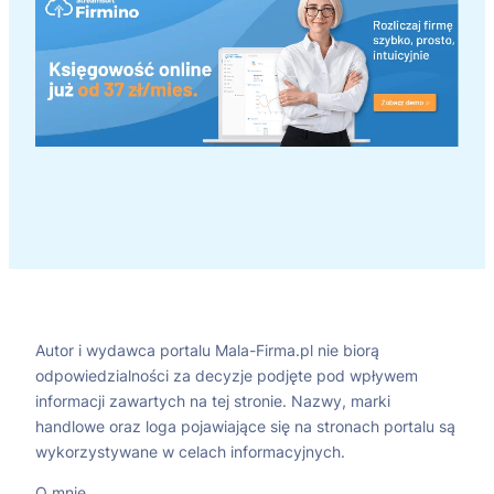
Autor i wydawca portalu Mala-Firma.pl nie biorą
odpowiedzialności za decyzje podjęte pod wpływem
informacji zawartych na tej stronie. Nazwy, marki
handlowe oraz loga pojawiające się na stronach portalu są
wykorzystywane w celach informacyjnych.
O mnie