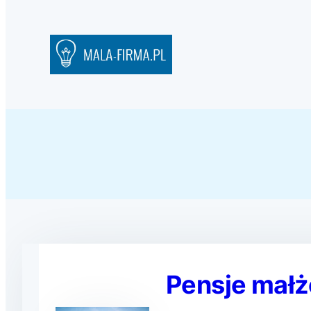
Pensje małż