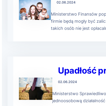
02.06.2024
Ministerstwo Finansów pop
firmie będą mogły być zalic
takich osób nie jest opłacal
Upadłość p
02.06.2024
Ministerstwo Sprawiedliwo
jednoosobową działalność 