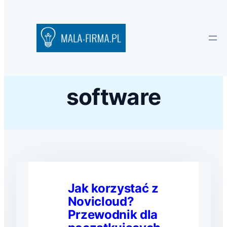
software
Jak korzystać z
Novicloud?
Przewodnik dla