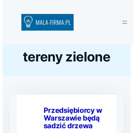
tereny zielone
Przedsiębiorcy w
Warszawie będą
sadzić drzewa