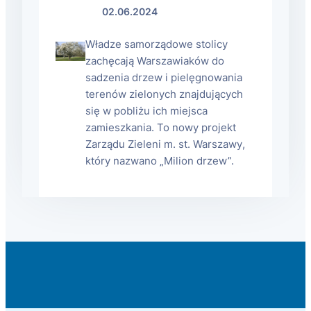
02.06.2024
Władze samorządowe stolicy
zachęcają Warszawiaków do
sadzenia drzew i pielęgnowania
terenów zielonych znajdujących
się w pobliżu ich miejsca
zamieszkania. To nowy projekt
Zarządu Zieleni m. st. Warszawy,
który nazwano „Milion drzew”.