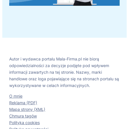
Autor i wydawca portalu Mala-Firma.pl nie biorą
odpowiedzialności za decyzje podjęte pod wpływem
informacji zawartych na tej stronie. Nazwy, marki
handlowe oraz loga pojawiające się na stronach portalu są
wykorzystywane w celach informacyjnych.
O mnie
Reklama (PDF)
Mapa strony (XML)
Chmura tagów
Polityka cookies