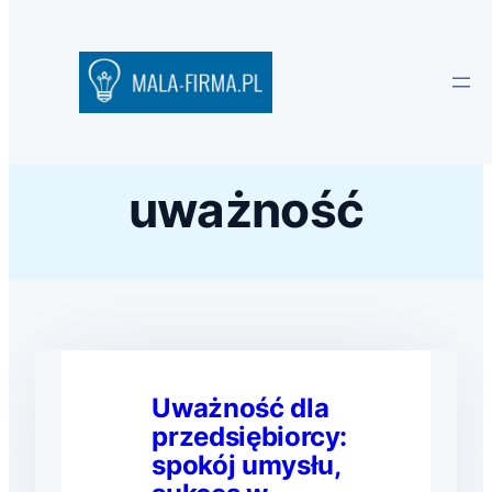
uważność
Uważność dla
przedsiębiorcy:
spokój umysłu,