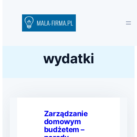
wydatki
Zarządzanie
domowym
budżetem –