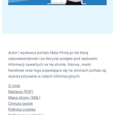
Autor i wydawca portalu Mala-Firma.pl nie biorą
odpowiedzialności za decyzje podjęte pod wpływem
informacji zawartych na tej stronie. Nazwy, marki
handlowe oraz loga pojawiające się na stronach portalu są
wykorzystywane w celach informacyjnych.
O mnie
Reklama (PDF)
Mapa strony (XML)
Chmura tagów
Polityka cookies