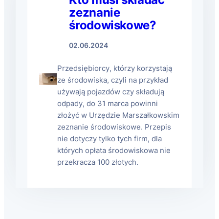
zeznanie
środowiskowe?
02.06.2024
Przedsiębiorcy, którzy korzystają
ze środowiska, czyli na przykład
używają pojazdów czy składują
odpady, do 31 marca powinni
złożyć w Urzędzie Marszałkowskim
zeznanie środowiskowe. Przepis
nie dotyczy tylko tych firm, dla
których opłata środowiskowa nie
przekracza 100 złotych.