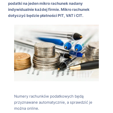
podatki na jeden mikro rachunek nadany
indywidualnie każdej firmie. Mikro rachunek
dotyczyć będzie płatności PIT, VAT i CIT.
Numery rachunków podatkowych będą
przyznawane automatycznie, a sprawdzić je
można online.