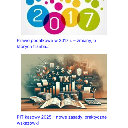
Prawo podatkowe w 2017 r. – zmiany, o
których trzeba…
PIT kasowy 2025 – nowe zasady, praktyczne
wskazówki