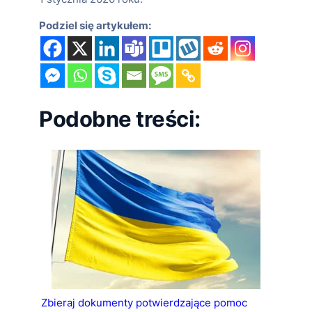
Podziel się artykułem:
Podobne treści:
Zbieraj dokumenty potwierdzające pomoc