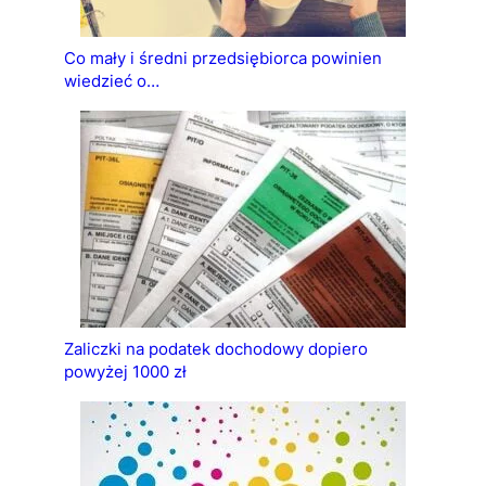
Co mały i średni przedsiębiorca powinien
wiedzieć o…
Zaliczki na podatek dochodowy dopiero
powyżej 1000 zł