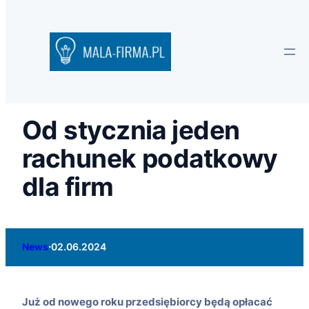
Od stycznia jeden
rachunek podatkowy
dla firm
·
News
02.06.2024
Już od nowego roku przedsiębiorcy będą opłacać