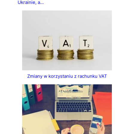
Ukrainie, a…
Zmiany w korzystaniu z rachunku VAT