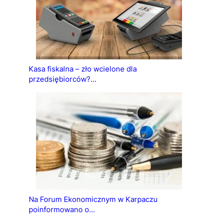
Kasa fiskalna – zło wcielone dla
przedsiębiorców?…
Na Forum Ekonomicznym w Karpaczu
poinformowano o…