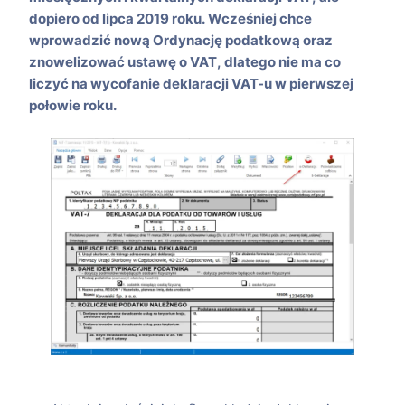
dopiero od lipca 2019 roku. Wcześniej chce
wprowadzić nową Ordynację podatkową oraz
znowelizować ustawę o VAT, dlatego nie ma co
liczyć na wycofanie deklaracji VAT-u w pierwszej
połowie roku.