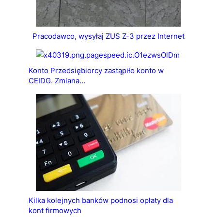
Pracodawco, wysyłaj ZUS Z-3 przez Internet
Konto Przedsiębiorcy zastąpiło konto w
CEIDG. Zmiana…
Kilka kolejnych banków podnosi opłaty dla
kont firmowych