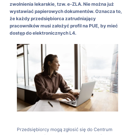
zwolnienia lekarskie, tzw. e-ZLA. Nie można już
wystawiać papierowych dokumentów. Oznacza to,
że każdy przedsiębiorca zatrudniający
pracowników musi założyć profil na PUE, by mieć
dostęp do elektronicznych L4.
Przedsiębiorcy mogą zgłosić się do Centrum