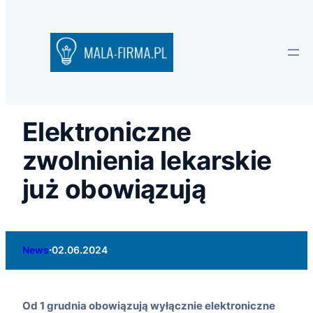
Elektroniczne
zwolnienia lekarskie
już obowiązują
·
News
02.06.2024
Od 1 grudnia obowiązują wyłącznie elektroniczne