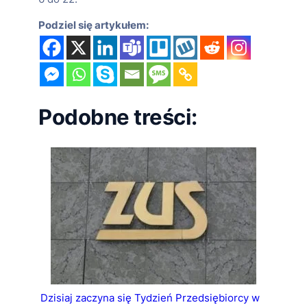
Podziel się artykułem:
Podobne treści:
Dzisiaj zaczyna się Tydzień Przedsiębiorcy w