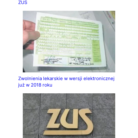
ZUS
Zwolnienia lekarskie w wersji elektronicznej
już w 2018 roku