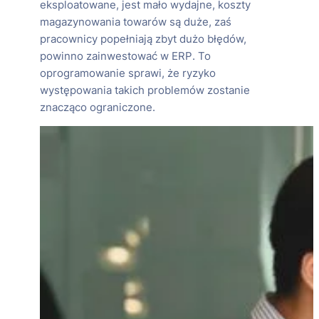
eksploatowane, jest mało wydajne, koszty
magazynowania towarów są duże, zaś
pracownicy popełniają zbyt dużo błędów,
powinno zainwestować w ERP. To
oprogramowanie sprawi, że ryzyko
występowania takich problemów zostanie
znacząco ograniczone.