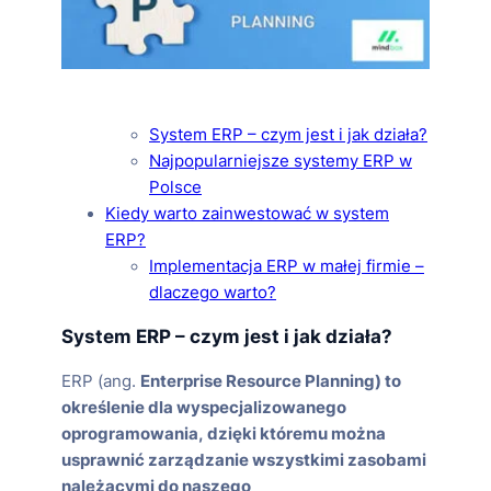
System ERP – czym jest i jak działa?
Najpopularniejsze systemy ERP w
Polsce
Kiedy warto zainwestować w system
ERP?
Implementacja ERP w małej firmie –
dlaczego warto?
System ERP – czym jest i jak działa?
ERP (ang.
Enterprise Resource Planning) to
określenie dla wyspecjalizowanego
oprogramowania, dzięki któremu można
usprawnić zarządzanie wszystkimi zasobami
należącymi do naszego