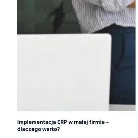
Implementacja ERP w małej firmie –
dlaczego warto?