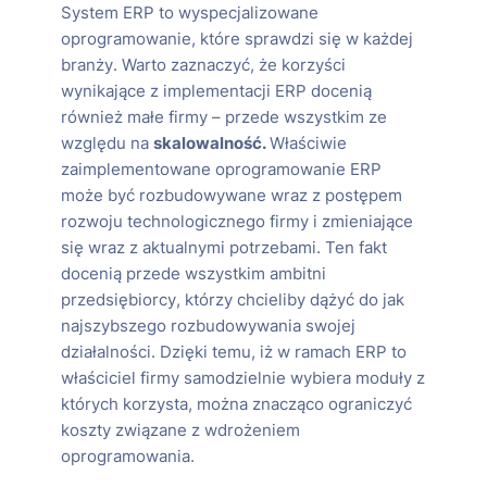
System ERP to wyspecjalizowane
oprogramowanie, które sprawdzi się w każdej
branży. Warto zaznaczyć, że korzyści
wynikające z implementacji ERP docenią
również małe firmy – przede wszystkim ze
względu na
skalowalność.
Właściwie
zaimplementowane oprogramowanie ERP
może być rozbudowywane wraz z postępem
rozwoju technologicznego firmy i zmieniające
się wraz z aktualnymi potrzebami. Ten fakt
docenią przede wszystkim ambitni
przedsiębiorcy, którzy chcieliby dążyć do jak
najszybszego rozbudowywania swojej
działalności. Dzięki temu, iż w ramach ERP to
właściciel firmy samodzielnie wybiera moduły z
których korzysta, można znacząco ograniczyć
koszty związane z wdrożeniem
oprogramowania.