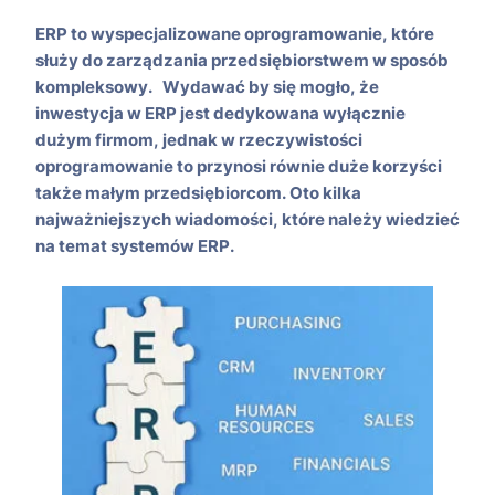
ERP to wyspecjalizowane oprogramowanie, które
służy do zarządzania przedsiębiorstwem w sposób
kompleksowy. Wydawać by się mogło, że
inwestycja w ERP jest dedykowana wyłącznie
dużym firmom, jednak w rzeczywistości
oprogramowanie to przynosi równie duże korzyści
także małym przedsiębiorcom. Oto kilka
najważniejszych wiadomości, które należy wiedzieć
na temat systemów ERP.