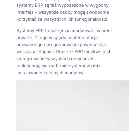
systemy ERP są też wyposażone w wygodny
interfejs – wszystkie osoby mogą swobodnie
korzystać ze wszystkich ich funkcjonalności.
Systemy ERP to narzędzia modułowe i w pełni
otwarte. Z tego względu implementacja
omawianego oprogramowania powinna być
wdrażana etapami. Poprzez ERP możliwe jest
zintegrowanie wszystkich dotychczas
funkcjonujących w firmie systemów oraz
instalowanie kolejnych modułów.