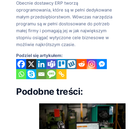
Obecnie dostawcy ERP tworzą
oprogramowania, które są w pełni dedykowane
małym przedsiębiorstwom. Wówczas narzędzia
programu są w pełni dostosowane do potrzeb
małej firmy i pomagają jej w jak największym
stopniu osiągać wytyczone cele biznesowe w
możliwie najkrótszym czasie.
Podziel się artykułem:
Podobne treści: