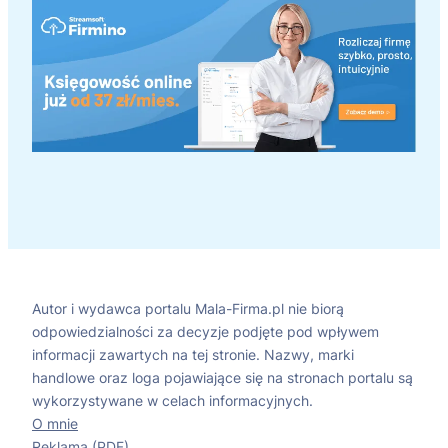
Autor i wydawca portalu Mala-Firma.pl nie biorą
odpowiedzialności za decyzje podjęte pod wpływem
informacji zawartych na tej stronie. Nazwy, marki
handlowe oraz loga pojawiające się na stronach portalu są
wykorzystywane w celach informacyjnych.
O mnie
Reklama (PDF)