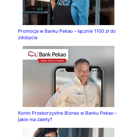
Promocja w Banku Pekao – łącznie 1100 zł do
zdobycia
Konto Przekorzystne Biznes w Banku Pekao –
jakie ma zalety?