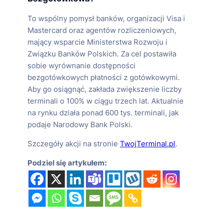
To wspólny pomysł banków, organizacji Visa i
Mastercard oraz agentów rozliczeniowych,
mający wsparcie Ministerstwa Rozwoju i
Związku Banków Polskich. Za cel postawiła
sobie wyrównanie dostępności
bezgotówkowych płatności z gotówkowymi.
Aby go osiągnąć, zakłada zwiększenie liczby
terminali o 100% w ciągu trzech lat. Aktualnie
na rynku działa ponad 600 tys. terminali, jak
podaje Narodowy Bank Polski.
Szczegóły akcji na stronie
TwojTerminal.pl
.
Podziel się artykułem: