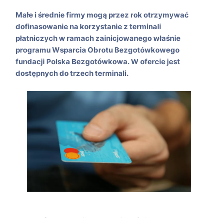
Małe i średnie firmy mogą przez rok otrzymywać
dofinasowanie na korzystanie z terminali
płatniczych w ramach zainicjowanego właśnie
programu Wsparcia Obrotu Bezgotówkowego
fundacji Polska Bezgotówkowa. W ofercie jest
dostępnych do trzech terminali.