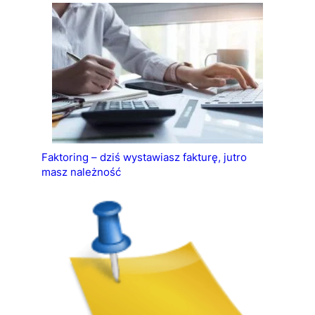
Faktoring – dziś wystawiasz fakturę, jutro
masz należność