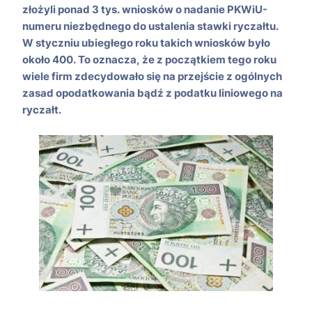
złożyli ponad 3 tys. wniosków o nadanie PKWiU-
numeru niezbędnego do ustalenia stawki ryczałtu.
W styczniu ubiegłego roku takich wniosków było
około 400. To oznacza, że z początkiem tego roku
wiele firm zdecydowało się na przejście z ogólnych
zasad opodatkowania bądź z podatku liniowego na
ryczałt.