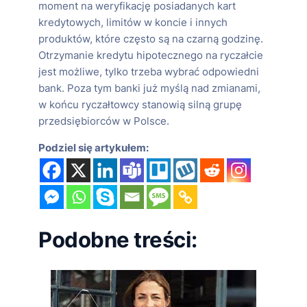
moment na weryfikację posiadanych kart
kredytowych, limitów w koncie i innych
produktów, które często są na czarną godzinę.
Otrzymanie kredytu hipotecznego na ryczałcie
jest możliwe, tylko trzeba wybrać odpowiedni
bank. Poza tym banki już myślą nad zmianami,
w końcu ryczałtowcy stanowią silną grupę
przedsiębiorców w Polsce.
Podziel się artykułem:
Podobne treści: