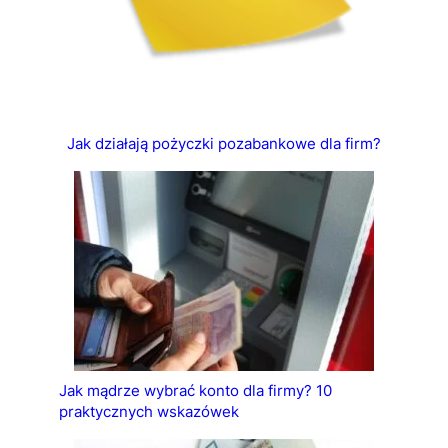
Jak działają pożyczki pozabankowe dla firm?
Jak mądrze wybrać konto dla firmy? 10
praktycznych wskazówek