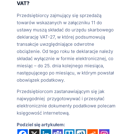
VAT?
Przedsiębiorcy zajmujący się sprzedażą
towarów wskazanych w załączniku 11 do
ustawy muszą składać do urzędu skarbowego
deklarację VAT-27, w której podsumowują
transakcje uwzględniające odwrotne
obciążenie. Od tego roku te deklaracje należy
składać wyłącznie w formie elektronicznej, co
miesiąc – do 25. dnia kolejnego miesiąca,
następującego po miesiącu, w którym powstał
obowiązek podatkowy.
Przedsiębiorcom zastanawiającym się jak
najwygodniej przygotowywać i przesyłać
elektronicznie dokumenty podatkowe polecam
księgowość internetową.
Podziel się artykułem: