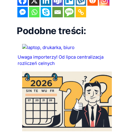
Podobne treści:
Uwaga importerzy! Od lipca centralizacja
rozliczeń celnych