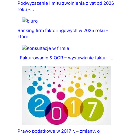
Podwyższenie limitu zwolnienia z vat od 2026
roku -…
Ranking firm faktoringowych w 2025 roku –
która…
Fakturowanie & OCR – wystawianie faktur i…
Prawo podatkowe w 2017 r. – zmiany, o