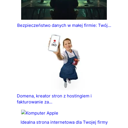
Bezpieczeństwo danych w małej firmie: Twój…
Domena, kreator stron z hostingiem i
fakturowanie za…
Idealna strona internetowa dla Twojej firmy