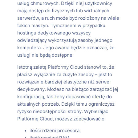
usług chmurowych. Dzięki niej użytkownicy
mają dostęp do fizycznych lub wirtualnych
serwerów, a ruch może być rozłożony na wiele
takich maszyn. Tymczasem w przypadku
hostingu dedykowanego wszyscy
odwiedzający wykorzystują zasoby jednego
komputera. Jego awaria będzie oznaczać, że
usługi nie będą dostępne.
Istotną zaletę Platformy Cloud stanowi to, że
płacisz wyłącznie za zużyte zasoby – jest to
rozwiązanie bardziej elastyczne niż serwer
dedykowany. Możesz na bieżąco zarządzać jej
konfiguracją, tak żeby dopasować ofertę do
aktualnych potrzeb. Dzięki temu ograniczysz
ryzyko niedostępności strony. Wybierając
Platformę Cloud, możesz zdecydować o:
ilości rdzeni procesora,