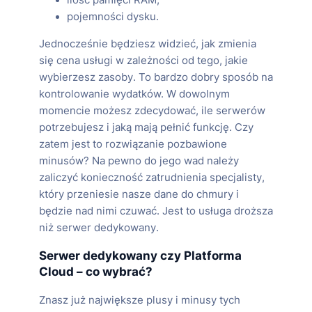
ilość pamięci RAM,
pojemności dysku.
Jednocześnie będziesz widzieć, jak zmienia
się cena usługi w zależności od tego, jakie
wybierzesz zasoby. To bardzo dobry sposób na
kontrolowanie wydatków. W dowolnym
momencie możesz zdecydować, ile serwerów
potrzebujesz i jaką mają pełnić funkcję. Czy
zatem jest to rozwiązanie pozbawione
minusów? Na pewno do jego wad należy
zaliczyć konieczność zatrudnienia specjalisty,
który przeniesie nasze dane do chmury i
będzie nad nimi czuwać. Jest to usługa droższa
niż serwer dedykowany.
Serwer dedykowany czy Platforma
Cloud – co wybrać?
Znasz już największe plusy i minusy tych