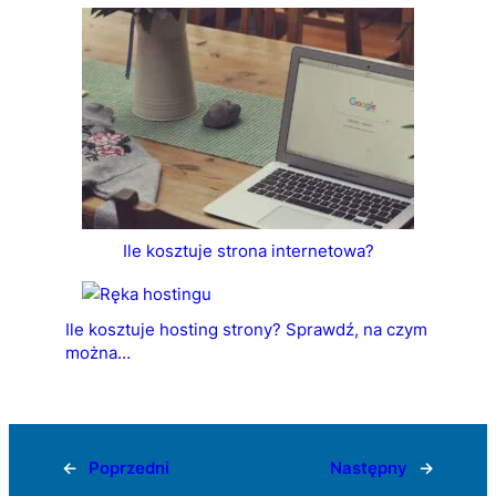
Ile kosztuje strona internetowa?
Ile kosztuje hosting strony? Sprawdź, na czym
można…
←
Poprzedni
Następny
→