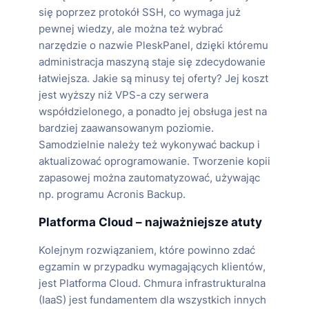
się poprzez protokół SSH, co wymaga już
pewnej wiedzy, ale można też wybrać
narzędzie o nazwie PleskPanel, dzięki któremu
administracja maszyną staje się zdecydowanie
łatwiejsza. Jakie są minusy tej oferty? Jej koszt
jest wyższy niż VPS-a czy serwera
współdzielonego, a ponadto jej obsługa jest na
bardziej zaawansowanym poziomie.
Samodzielnie należy też wykonywać backup i
aktualizować oprogramowanie. Tworzenie kopii
zapasowej można zautomatyzować, używając
np. programu Acronis Backup.
Platforma Cloud – najważniejsze atuty
Kolejnym rozwiązaniem, które powinno zdać
egzamin w przypadku wymagających klientów,
jest Platforma Cloud. Chmura infrastrukturalna
(IaaS) jest fundamentem dla wszystkich innych