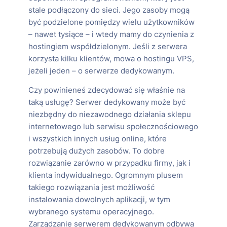
stale podłączony do sieci. Jego zasoby mogą
być podzielone pomiędzy wielu użytkowników
– nawet tysiące – i wtedy mamy do czynienia z
hostingiem współdzielonym. Jeśli z serwera
korzysta kilku klientów, mowa o hostingu VPS,
jeżeli jeden – o serwerze dedykowanym.
Czy powinieneś zdecydować się właśnie na
taką usługę? Serwer dedykowany może być
niezbędny do niezawodnego działania sklepu
internetowego lub serwisu społecznościowego
i wszystkich innych usług online, które
potrzebują dużych zasobów. To dobre
rozwiązanie zarówno w przypadku firmy, jak i
klienta indywidualnego. Ogromnym plusem
takiego rozwiązania jest możliwość
instalowania dowolnych aplikacji, w tym
wybranego systemu operacyjnego.
Zarządzanie serwerem dedykowanym odbywa