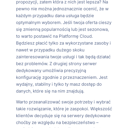
propozycji, zatem która z nich jest lepsza? Na
pewno nie można jednoznacznie ocenić, że w
każdym przypadku dana usługa będzie
optymalnym wyborem. Jeśli twoja oferta cieszy
się zmienną popularnością lub jest sezonowa,
to warto postawić na Platformę Cloud.
Będziesz płacić tylko za wykorzystane zasoby i
nawet w przypadku dużego skoku
zainteresowania twoje usługi i tak będą działać
bez problemów. Z drugiej strony serwer
dedykowany umożliwia precyzyjną
konfigurację zgodnie z przeznaczeniem. Jest
wydajny, stabilny i tylko ty masz dostęp do
danych, które się na nim znajdują.
Warto przeanalizować swoje potrzeby i wybrać
takie rozwiązanie, które je zaspokoi. Większość
klientów decyduje się na serwery dedykowane
choćby ze względu na bezpieczeństwo –