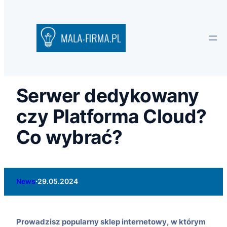
Serwer dedykowany
czy Platforma Cloud?
Co wybrać?
·
News
29.05.2024
Prowadzisz popularny sklep internetowy, w którym