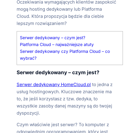
Oczekiwania wymagających klientów zaspokoić
mogą hosting dedykowany lub Platforma
Cloud. Która propozycja będzie dla ciebie
lepszym rozwiązaniem?
Serwer dedykowany – czym jest?
Platforma Cloud – najważniejsze atuty
Serwer dedykowany czy Platforma Cloud – co
wybrać?
Serwer dedykowany – czym jest?
Serwer dedykowany HomeCloud.pl
to jedna z
usług hostingowych. Kluczowe znaczenie ma
to, że jeśli korzystasz z tzw. dedyka, to
wszystkie zasoby danej maszyny są do twojej
dyspozycji.
Czym właściwie jest serwer? To komputer z
odpowiednim oprogramowaniem, który jest