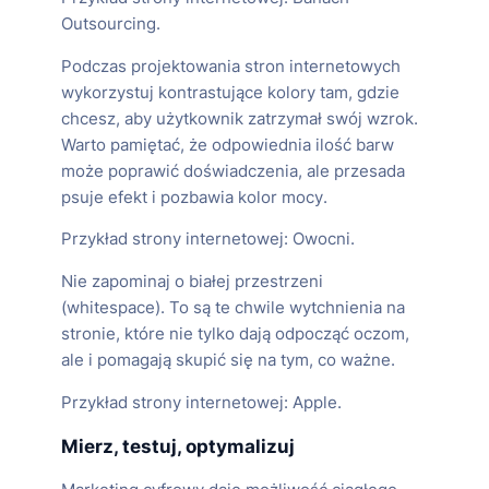
Outsourcing.
Podczas projektowania stron internetowych
wykorzystuj kontrastujące kolory tam, gdzie
chcesz, aby użytkownik zatrzymał swój wzrok.
Warto pamiętać, że odpowiednia ilość barw
może poprawić doświadczenia, ale przesada
psuje efekt i pozbawia kolor mocy.
Przykład strony internetowej: Owocni.
Nie zapominaj o białej przestrzeni
(whitespace). To są te chwile wytchnienia na
stronie, które nie tylko dają odpocząć oczom,
ale i pomagają skupić się na tym, co ważne.
Przykład strony internetowej: Apple.
Mierz, testuj, optymalizuj