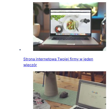
Strona internetowa Twojej firmy w jeden
wieczór