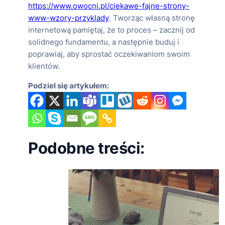
https://www.owocni.pl/ciekawe-fajne-strony-
www-wzory-przyklady
. Tworząc własną stronę
internetową pamiętaj, że to proces – zacznij od
solidnego fundamentu, a następnie buduj i
poprawiaj, aby sprostać oczekiwaniom swoim
klientów.
Podziel się artykułem:
Podobne treści: