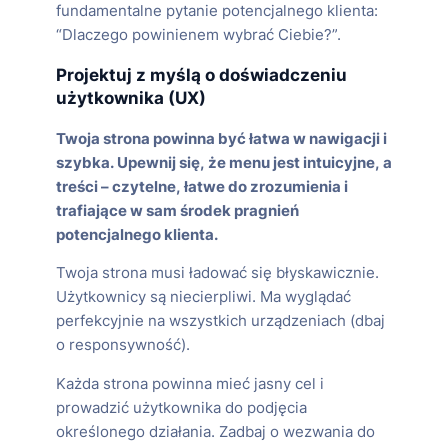
fundamentalne pytanie potencjalnego klienta:
“Dlaczego powinienem wybrać Ciebie?”.
Projektuj z myślą o doświadczeniu
użytkownika (UX)
Twoja strona powinna być łatwa w nawigacji i
szybka. Upewnij się, że menu jest intuicyjne, a
treści – czytelne, łatwe do zrozumienia i
trafiające w sam środek pragnień
potencjalnego klienta.
Twoja strona musi ładować się błyskawicznie.
Użytkownicy są niecierpliwi. Ma wyglądać
perfekcyjnie na wszystkich urządzeniach (dbaj
o responsywność).
Każda strona powinna mieć jasny cel i
prowadzić użytkownika do podjęcia
określonego działania. Zadbaj o wezwania do