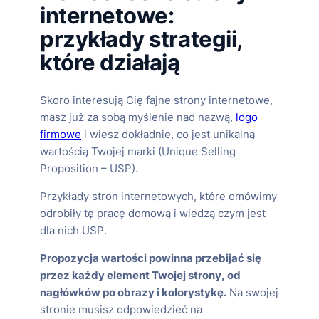
internetowe:
przykłady strategii,
które działają
Skoro interesują Cię fajne strony internetowe,
masz już za sobą myślenie nad nazwą,
logo
firmowe
i wiesz dokładnie, co jest unikalną
wartością Twojej marki (Unique Selling
Proposition – USP).
Przykłady stron internetowych, które omówimy
odrobiły tę pracę domową i wiedzą czym jest
dla nich USP.
Propozycja wartości powinna przebijać się
przez każdy element Twojej strony, od
nagłówków po obrazy i kolorystykę.
Na swojej
stronie musisz odpowiedzieć na