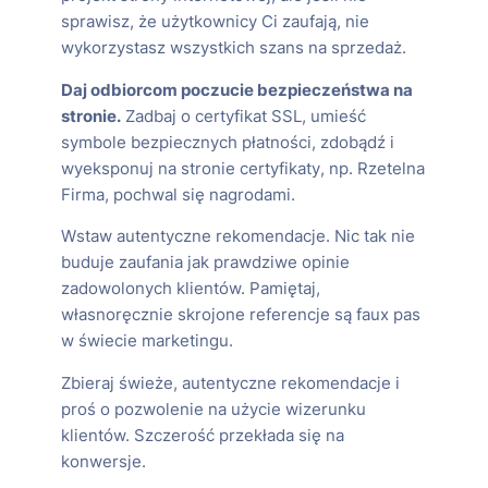
sprawisz, że użytkownicy Ci zaufają, nie
wykorzystasz wszystkich szans na sprzedaż.
Daj odbiorcom poczucie bezpieczeństwa na
stronie.
Zadbaj o certyfikat SSL, umieść
symbole bezpiecznych płatności, zdobądź i
wyeksponuj na stronie certyfikaty, np. Rzetelna
Firma, pochwal się nagrodami.
Wstaw autentyczne rekomendacje. Nic tak nie
buduje zaufania jak prawdziwe opinie
zadowolonych klientów. Pamiętaj,
własnoręcznie skrojone referencje są faux pas
w świecie marketingu.
Zbieraj świeże, autentyczne rekomendacje i
proś o pozwolenie na użycie wizerunku
klientów. Szczerość przekłada się na
konwersje.