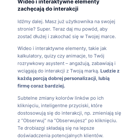
Wideo i interaktywne elementy
zachęcają do interakcji
Idźmy dalej. Masz już użytkownika na swojej
stronie? Super. Teraz daj mu powód, aby
zostać dłużej i zakochać się w Twojej marce.
Wideo i interaktywne elementy, takie jak
kalkulatory, quizy czy animacje, to Twój
rozrywkowy asystent – angażują, zabawiają i
wciągają do interakcji z Twoją marką.
Ludzie z
każdą porcją dobrej personalizacji, lubią
firmę coraz bardziej.
Subtelne zmiany kolorów linków po ich
kliknięciu, inteligentne przyciski, które
dostosowują się do interakcji, np. zmieniają się
z “Obserwuj” na “Obserwujesz” po kliknięciu.
Te drobiazgi składają się na lepsze
doświadczenia potencjalnych klientów.