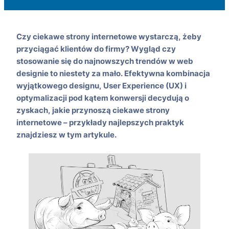
Czy ciekawe strony internetowe wystarczą, żeby
przyciągać klientów do firmy? Wygląd czy
stosowanie się do najnowszych trendów w web
designie to niestety za mało. Efektywna kombinacja
wyjątkowego designu, User Experience (UX) i
optymalizacji pod kątem konwersji decydują o
zyskach, jakie przynoszą ciekawe strony
internetowe – przykłady najlepszych praktyk
znajdziesz w tym artykule.