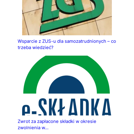
Wsparcie z ZUS-u dla samozatrudnionych – co
trzeba wiedzieć?
Zwrot za zapłacone składki w okresie
zwolnienia w…