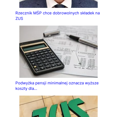
Rzecznik MŚP chce dobrowolnych składek na
ZUS
Podwyżka pensji minimalnej oznacza wyższe
koszty dla…