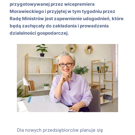
przygotowywanej przez wicepremiera
Morawieckiego i przyjętej w tym tygodniu przez
Radę Ministrów jest zapewnienie udogodnień, które
będą zachęcały do zakładania i prowadzenia
działalności gospodarczej.
Dla nowych przedsiębiorców planuje się