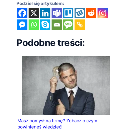
Podziel się artykułem:
Podobne treści:
Masz pomysł na firmę? Zobacz o czym
powinieneś wiedzieć!