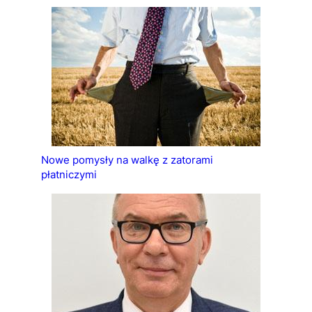
Nowe pomysły na walkę z zatorami
płatniczymi