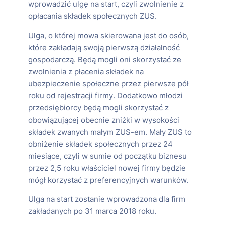
wprowadzić ulgę na start, czyli zwolnienie z
opłacania składek społecznych ZUS.
Ulga, o której mowa skierowana jest do osób,
które zakładają swoją pierwszą działalność
gospodarczą. Będą mogli oni skorzystać ze
zwolnienia z płacenia składek na
ubezpieczenie społeczne przez pierwsze pół
roku od rejestracji firmy. Dodatkowo młodzi
przedsiębiorcy będą mogli skorzystać z
obowiązującej obecnie zniżki w wysokości
składek zwanych małym ZUS-em. Mały ZUS to
obniżenie składek społecznych przez 24
miesiące, czyli w sumie od początku biznesu
przez 2,5 roku właściciel nowej firmy będzie
mógł korzystać z preferencyjnych warunków.
Ulga na start zostanie wprowadzona dla firm
zakładanych po 31 marca 2018 roku.