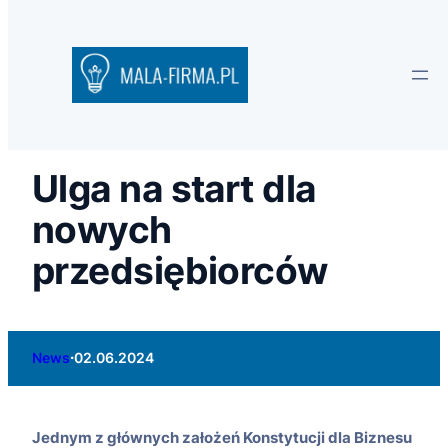
Ulga na start dla
nowych
przedsiębiorców
·
News
02.06.2024
Jednym z głównych założeń Konstytucji dla Biznesu