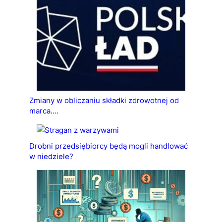
Zmiany w obliczaniu składki zdrowotnej od
marca.…
Drobni przedsiębiorcy będą mogli handlować
w niedziele?