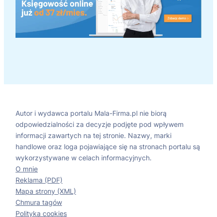
Autor i wydawca portalu Mala-Firma.pl nie biorą
odpowiedzialności za decyzje podjęte pod wpływem
informacji zawartych na tej stronie. Nazwy, marki
handlowe oraz loga pojawiające się na stronach portalu są
wykorzystywane w celach informacyjnych.
O mnie
Reklama (PDF)
Mapa strony (XML)
Chmura tagów
Polityka cookies