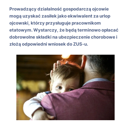
Prowadzący działalność gospodarczą ojcowie
mogą uzyskać zasiłek jako ekwiwalent za urlop
ojcowski, którzy przysługuje pracownikom
etatowym. Wystarczy, że będą terminowo opłacać
dobrowolne składki na ubezpieczenie chorobowe i
złożą odpowiedni wniosek do ZUS-u.