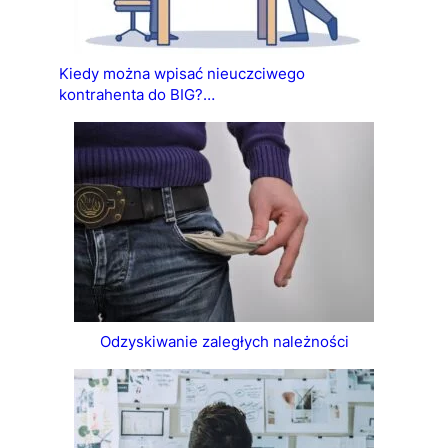
Kiedy można wpisać nieuczciwego
kontrahenta do BIG?…
Odzyskiwanie zaległych należności