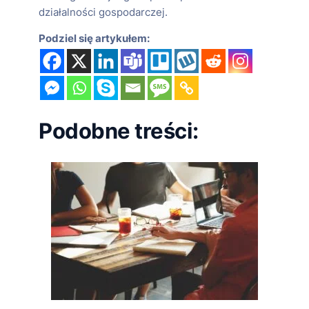
działalności gospodarczej.
Podziel się artykułem:
Podobne treści: