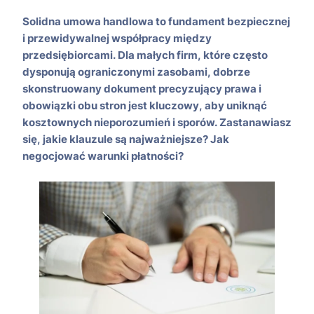
Solidna umowa handlowa to fundament bezpiecznej
i przewidywalnej współpracy między
przedsiębiorcami. Dla małych firm, które często
dysponują ograniczonymi zasobami, dobrze
skonstruowany dokument precyzujący prawa i
obowiązki obu stron jest kluczowy, aby uniknąć
kosztownych nieporozumień i sporów. Zastanawiasz
się, jakie klauzule są najważniejsze? Jak
negocjować warunki płatności?