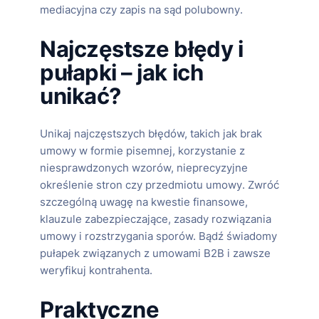
mediacyjna czy zapis na sąd polubowny.
Najczęstsze błędy i
pułapki – jak ich
unikać?
Unikaj najczęstszych błędów, takich jak brak
umowy w formie pisemnej, korzystanie z
niesprawdzonych wzorów, nieprecyzyjne
określenie stron czy przedmiotu umowy. Zwróć
szczególną uwagę na kwestie finansowe,
klauzule zabezpieczające, zasady rozwiązania
umowy i rozstrzygania sporów. Bądź świadomy
pułapek związanych z umowami B2B i zawsze
weryfikuj kontrahenta.
Praktyczne