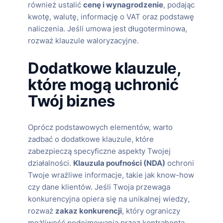
również ustalić
cenę i wynagrodzenie
, podając
kwotę, walutę, informację o VAT oraz podstawę
naliczenia. Jeśli umowa jest długoterminowa,
rozważ klauzule waloryzacyjne.
Dodatkowe klauzule,
które mogą uchronić
Twój biznes
Oprócz podstawowych elementów, warto
zadbać o dodatkowe klauzule, które
zabezpieczą specyficzne aspekty Twojej
działalności.
Klauzula poufności (NDA)
ochroni
Twoje wrażliwe informacje, takie jak know-how
czy dane klientów. Jeśli Twoja przewaga
konkurencyjna opiera się na unikalnej wiedzy,
rozważ
zakaz konkurencji
, który ograniczy