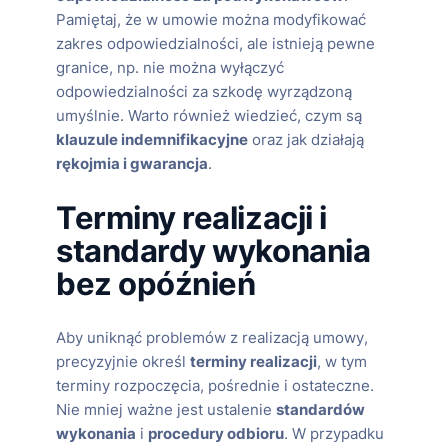
Pamiętaj, że w umowie można modyfikować
zakres odpowiedzialności, ale istnieją pewne
granice, np. nie można wyłączyć
odpowiedzialności za szkodę wyrządzoną
umyślnie. Warto również wiedzieć, czym są
klauzule indemnifikacyjne
oraz jak działają
rękojmia i gwarancja
.
Terminy realizacji i
standardy wykonania
bez opóźnień
Aby uniknąć problemów z realizacją umowy,
precyzyjnie określ
terminy realizacji
, w tym
terminy rozpoczęcia, pośrednie i ostateczne.
Nie mniej ważne jest ustalenie
standardów
wykonania
i
procedury odbioru
. W przypadku