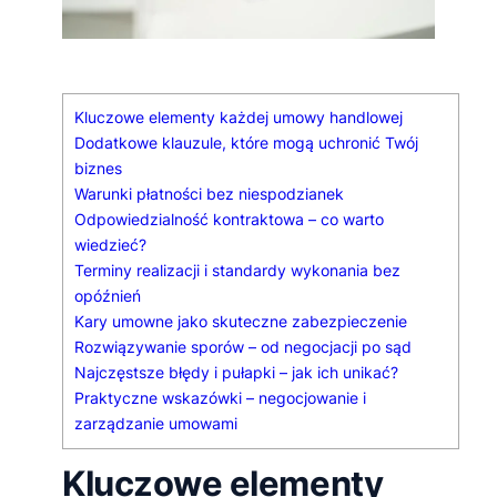
Kluczowe elementy każdej umowy handlowej
Dodatkowe klauzule, które mogą uchronić Twój
biznes
Warunki płatności bez niespodzianek
Odpowiedzialność kontraktowa – co warto
wiedzieć?
Terminy realizacji i standardy wykonania bez
opóźnień
Kary umowne jako skuteczne zabezpieczenie
Rozwiązywanie sporów – od negocjacji po sąd
Najczęstsze błędy i pułapki – jak ich unikać?
Praktyczne wskazówki – negocjowanie i
zarządzanie umowami
Kluczowe elementy