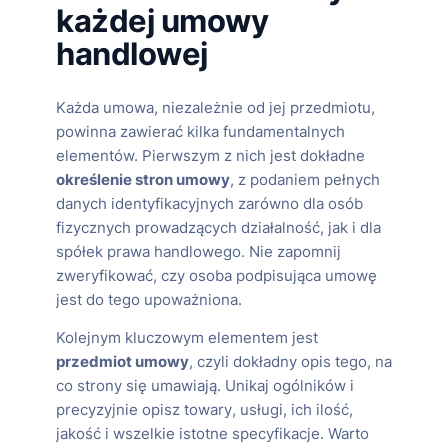
każdej umowy
handlowej
Każda umowa, niezależnie od jej przedmiotu,
powinna zawierać kilka fundamentalnych
elementów. Pierwszym z nich jest dokładne
określenie stron umowy
, z podaniem pełnych
danych identyfikacyjnych zarówno dla osób
fizycznych prowadzących działalność, jak i dla
spółek prawa handlowego. Nie zapomnij
zweryfikować, czy osoba podpisująca umowę
jest do tego upoważniona.
Kolejnym kluczowym elementem jest
przedmiot umowy
, czyli dokładny opis tego, na
co strony się umawiają. Unikaj ogólników i
precyzyjnie opisz towary, usługi, ich ilość,
jakość i wszelkie istotne specyfikacje. Warto