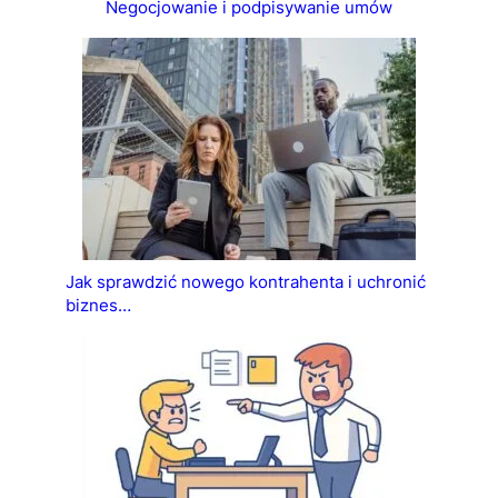
Negocjowanie i podpisywanie umów
Jak sprawdzić nowego kontrahenta i uchronić
biznes…