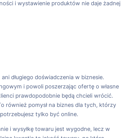
ności i wystawienie produktów nie daje żadnej
 ani długiego doświadczenia w biznesie.
gowym i powoli poszerzając ofertę o własne
klienci prawdopodobnie będą chcieli wrócić.
o również pomysł na biznes dla tych, którzy
potrzebujesz tylko być online.
nie i wysyłkę towaru jest wygodne, lecz w