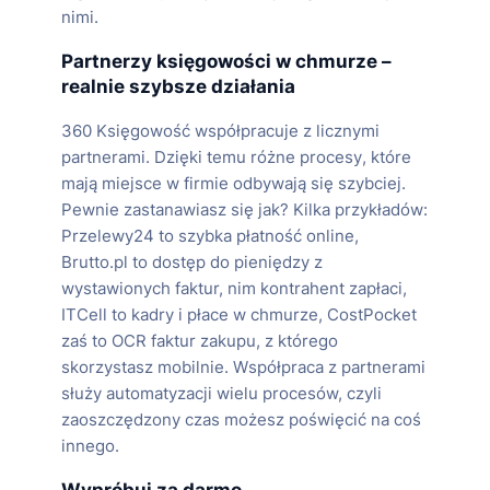
nimi.
Partnerzy księgowości w chmurze –
realnie szybsze działania
360 Księgowość współpracuje z licznymi
partnerami. Dzięki temu różne procesy, które
mają miejsce w firmie odbywają się szybciej.
Pewnie zastanawiasz się jak? Kilka przykładów:
Przelewy24 to szybka płatność online,
Brutto.pl to dostęp do pieniędzy z
wystawionych faktur, nim kontrahent zapłaci,
ITCell to kadry i płace w chmurze, CostPocket
zaś to OCR faktur zakupu, z którego
skorzystasz mobilnie. Współpraca z partnerami
służy automatyzacji wielu procesów, czyli
zaoszczędzony czas możesz poświęcić na coś
innego.