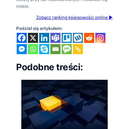
niskie.
Zobacz ranking księgowości online ▶
Podziel się artykułem:
Podobne treści: