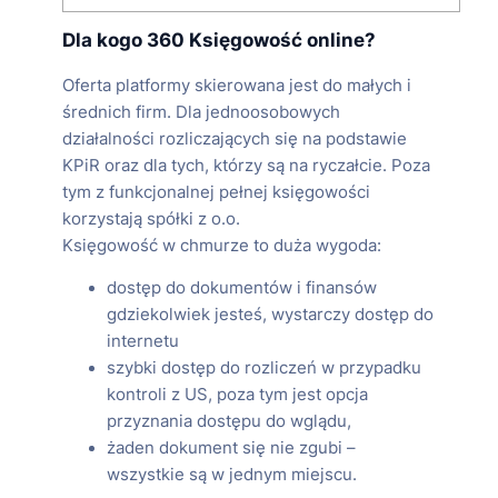
Dla kogo 360 Księgowość online?
Oferta platformy skierowana jest do małych i
średnich firm. Dla jednoosobowych
działalności rozliczających się na podstawie
KPiR oraz dla tych, którzy są na ryczałcie. Poza
tym z funkcjonalnej pełnej księgowości
korzystają spółki z o.o.
Księgowość w chmurze to duża wygoda:
dostęp do dokumentów i finansów
gdziekolwiek jesteś, wystarczy dostęp do
internetu
szybki dostęp do rozliczeń w przypadku
kontroli z US, poza tym jest opcja
przyznania dostępu do wglądu,
żaden dokument się nie zgubi –
wszystkie są w jednym miejscu.