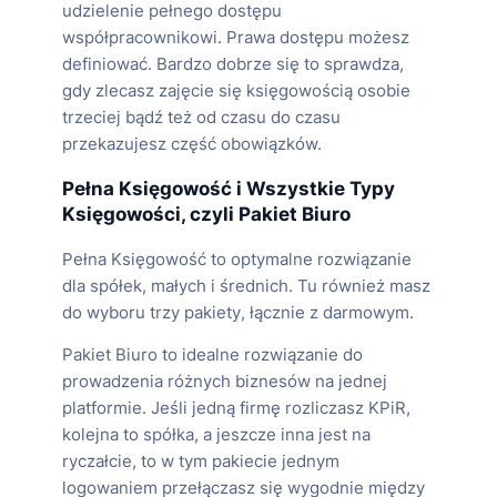
udzielenie pełnego dostępu
współpracownikowi. Prawa dostępu możesz
definiować. Bardzo dobrze się to sprawdza,
gdy zlecasz zajęcie się księgowością osobie
trzeciej bądź też od czasu do czasu
przekazujesz część obowiązków.
Pełna Księgowość i Wszystkie Typy
Księgowości, czyli Pakiet Biuro
Pełna Księgowość to optymalne rozwiązanie
dla spółek, małych i średnich. Tu również masz
do wyboru trzy pakiety, łącznie z darmowym.
Pakiet Biuro to idealne rozwiązanie do
prowadzenia różnych biznesów na jednej
platformie. Jeśli jedną firmę rozliczasz KPiR,
kolejna to spółka, a jeszcze inna jest na
ryczałcie, to w tym pakiecie jednym
logowaniem przełączasz się wygodnie między