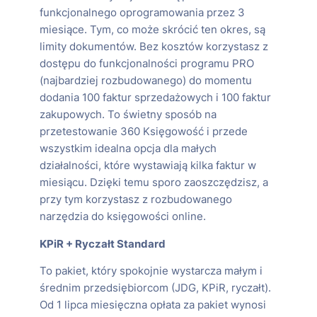
funkcjonalnego oprogramowania przez 3
miesiące. Tym, co może skrócić ten okres, są
limity dokumentów. Bez kosztów korzystasz z
dostępu do funkcjonalności programu PRO
(najbardziej rozbudowanego) do momentu
dodania 100 faktur sprzedażowych i 100 faktur
zakupowych. To świetny sposób na
przetestowanie 360 Księgowość i przede
wszystkim idealna opcja dla małych
działalności, które wystawiają kilka faktur w
miesiącu. Dzięki temu sporo zaoszczędzisz, a
przy tym korzystasz z rozbudowanego
narzędzia do księgowości online.
KPiR + Ryczałt Standard
To pakiet, który spokojnie wystarcza małym i
średnim przedsiębiorcom (JDG, KPiR, ryczałt).
Od 1 lipca miesięczna opłata za pakiet wynosi