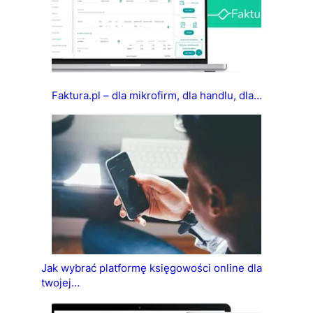
Faktura.pl – dla mikrofirm, dla handlu, dla…
Jak wybrać platformę księgowości online dla
twojej…