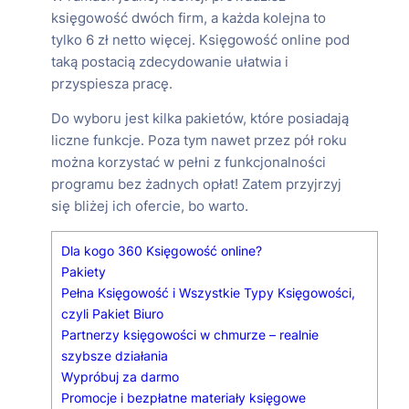
księgowość dwóch firm, a każda kolejna to
tylko 6 zł netto więcej. Księgowość online pod
taką postacią zdecydowanie ułatwia i
przyspiesza pracę.
Do wyboru jest kilka pakietów, które posiadają
liczne funkcje. Poza tym nawet przez pół roku
można korzystać w pełni z funkcjonalności
programu bez żadnych opłat! Zatem przyjrzyj
się bliżej ich ofercie, bo warto.
Dla kogo 360 Księgowość online?
Pakiety
Pełna Księgowość i Wszystkie Typy Księgowości,
czyli Pakiet Biuro
Partnerzy księgowości w chmurze – realnie
szybsze działania
Wypróbuj za darmo
Promocje i bezpłatne materiały księgowe