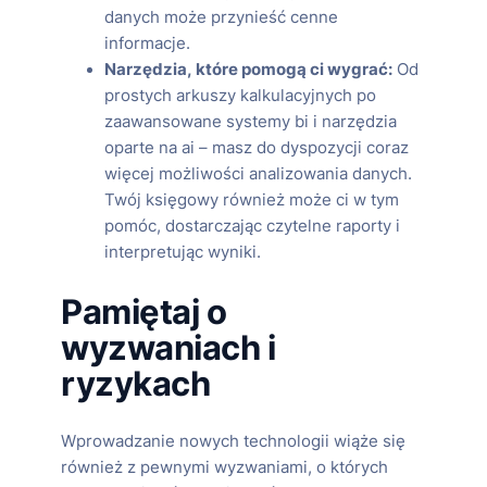
danych może przynieść cenne
informacje.
Narzędzia, które pomogą ci wygrać:
Od
prostych arkuszy kalkulacyjnych po
zaawansowane systemy bi i narzędzia
oparte na ai – masz do dyspozycji coraz
więcej możliwości analizowania danych.
Twój księgowy również może ci w tym
pomóc, dostarczając czytelne raporty i
interpretując wyniki.
Pamiętaj o
wyzwaniach i
ryzykach
Wprowadzanie nowych technologii wiąże się
również z pewnymi wyzwaniami, o których