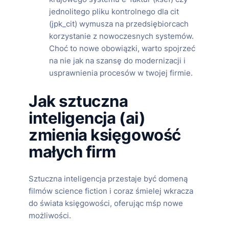
jednolitego pliku kontrolnego dla cit
(jpk_cit) wymusza na przedsiębiorcach
korzystanie z nowoczesnych systemów.
Choć to nowe obowiązki, warto spojrzeć
na nie jak na szansę do modernizacji i
usprawnienia procesów w twojej firmie.
Jak sztuczna
inteligencja (ai)
zmienia księgowość
małych firm
Sztuczna inteligencja przestaje być domeną
filmów science fiction i coraz śmielej wkracza
do świata księgowości, oferując mśp nowe
możliwości.