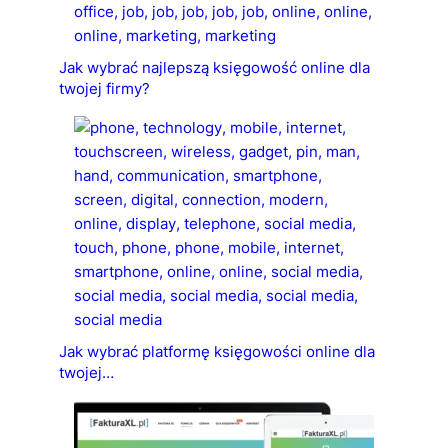
Jak wybrać najlepszą księgowość online dla
twojej firmy?
Jak wybrać platformę księgowości online dla
twojej…