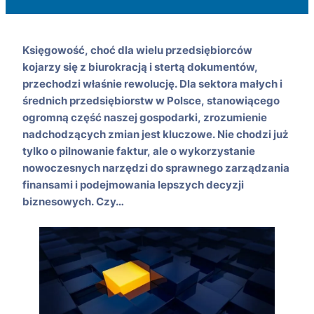
Księgowość, choć dla wielu przedsiębiorców
kojarzy się z biurokracją i stertą dokumentów,
przechodzi właśnie rewolucję. Dla sektora małych i
średnich przedsiębiorstw w Polsce, stanowiącego
ogromną część naszej gospodarki, zrozumienie
nadchodzących zmian jest kluczowe. Nie chodzi już
tylko o pilnowanie faktur, ale o wykorzystanie
nowoczesnych narzędzi do sprawnego zarządzania
finansami i podejmowania lepszych decyzji
biznesowych. Czy…