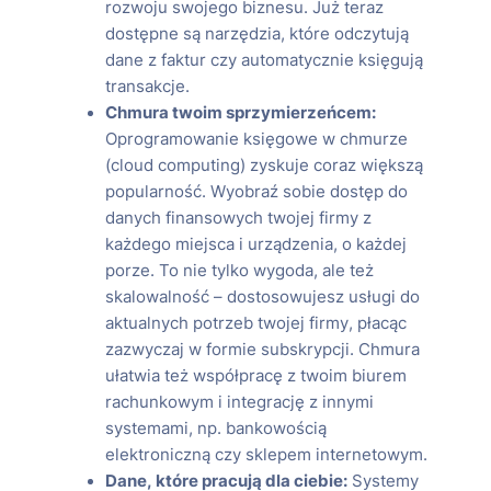
rozwoju swojego biznesu. Już teraz
dostępne są narzędzia, które odczytują
dane z faktur czy automatycznie księgują
transakcje.
Chmura twoim sprzymierzeńcem:
Oprogramowanie księgowe w chmurze
(cloud computing) zyskuje coraz większą
popularność. Wyobraź sobie dostęp do
danych finansowych twojej firmy z
każdego miejsca i urządzenia, o każdej
porze. To nie tylko wygoda, ale też
skalowalność – dostosowujesz usługi do
aktualnych potrzeb twojej firmy, płacąc
zazwyczaj w formie subskrypcji. Chmura
ułatwia też współpracę z twoim biurem
rachunkowym i integrację z innymi
systemami, np. bankowością
elektroniczną czy sklepem internetowym.
Dane, które pracują dla ciebie:
Systemy