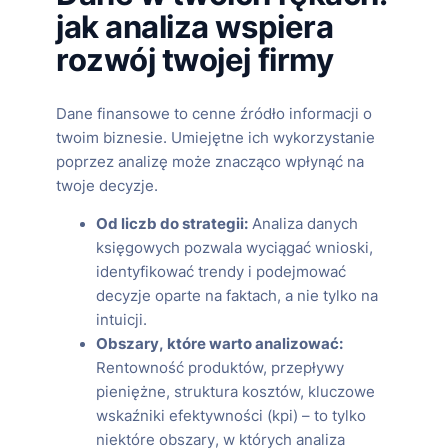
jak analiza wspiera
rozwój twojej firmy
Dane finansowe to cenne źródło informacji o
twoim biznesie. Umiejętne ich wykorzystanie
poprzez analizę może znacząco wpłynąć na
twoje decyzje.
Od liczb do strategii:
Analiza danych
księgowych pozwala wyciągać wnioski,
identyfikować trendy i podejmować
decyzje oparte na faktach, a nie tylko na
intuicji.
Obszary, które warto analizować:
Rentowność produktów, przepływy
pieniężne, struktura kosztów, kluczowe
wskaźniki efektywności (kpi) – to tylko
niektóre obszary, w których analiza