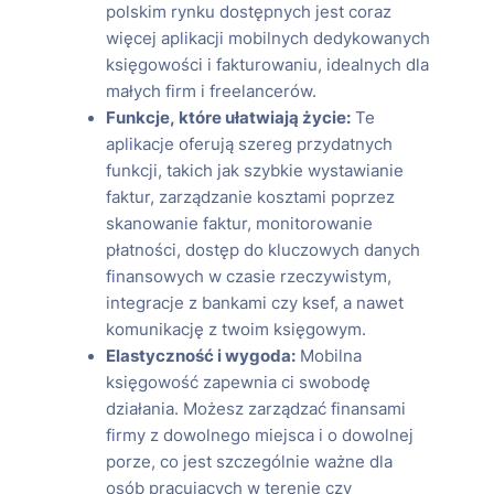
polskim rynku dostępnych jest coraz
więcej aplikacji mobilnych dedykowanych
księgowości i fakturowaniu, idealnych dla
małych firm i freelancerów.
Funkcje, które ułatwiają życie:
Te
aplikacje oferują szereg przydatnych
funkcji, takich jak szybkie wystawianie
faktur, zarządzanie kosztami poprzez
skanowanie faktur, monitorowanie
płatności, dostęp do kluczowych danych
finansowych w czasie rzeczywistym,
integracje z bankami czy ksef, a nawet
komunikację z twoim księgowym.
Elastyczność i wygoda:
Mobilna
księgowość zapewnia ci swobodę
działania. Możesz zarządzać finansami
firmy z dowolnego miejsca i o dowolnej
porze, co jest szczególnie ważne dla
osób pracujących w terenie czy