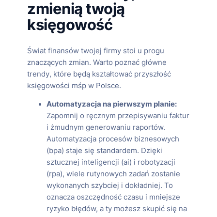
zmienią twoją
księgowość
Świat finansów twojej firmy stoi u progu
znaczących zmian. Warto poznać główne
trendy, które będą kształtować przyszłość
księgowości mśp w Polsce.
Automatyzacja na pierwszym planie:
Zapomnij o ręcznym przepisywaniu faktur
i żmudnym generowaniu raportów.
Automatyzacja procesów biznesowych
(bpa) staje się standardem. Dzięki
sztucznej inteligencji (ai) i robotyzacji
(rpa), wiele rutynowych zadań zostanie
wykonanych szybciej i dokładniej. To
oznacza oszczędność czasu i mniejsze
ryzyko błędów, a ty możesz skupić się na