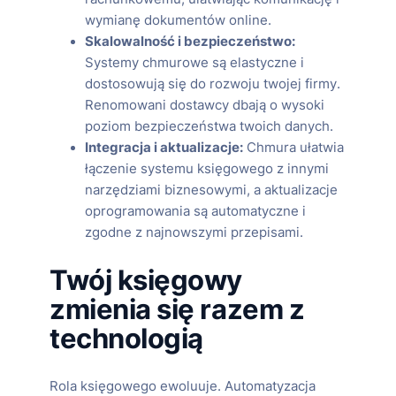
wymianę dokumentów online.
Skalowalność i bezpieczeństwo:
Systemy chmurowe są elastyczne i
dostosowują się do rozwoju twojej firmy.
Renomowani dostawcy dbają o wysoki
poziom bezpieczeństwa twoich danych.
Integracja i aktualizacje:
Chmura ułatwia
łączenie systemu księgowego z innymi
narzędziami biznesowymi, a aktualizacje
oprogramowania są automatyczne i
zgodne z najnowszymi przepisami.
Twój księgowy
zmienia się razem z
technologią
Rola księgowego ewoluuje. Automatyzacja