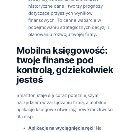
historyczne dane i tworzy prognozy
dotyczące przyszłych wyników
finansowych. To cenne wsparcie w
podejmowaniu strategicznych decyzji i
planowaniu rozwoju twojej firmy.
Mobilna księgowość:
twoje finanse pod
kontrolą, gdziekolwiek
jesteś
Smartfon staje się coraz potężniejszym
narzędziem w zarządzaniu firmą, a mobilne
aplikacje księgowe otwierają nowe możliwości
dla mśp.
Aplikacje na wyciągnięcie ręki:
Na