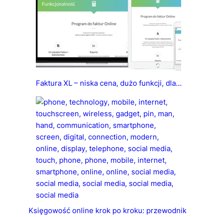
Faktura XL – niska cena, dużo funkcji, dla…
Księgowość online krok po kroku: przewodnik