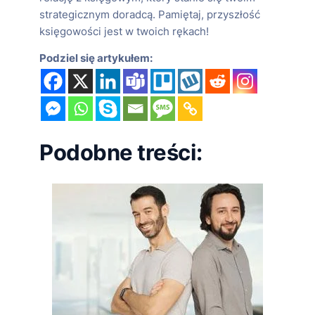
strategicznym doradcą. Pamiętaj, przyszłość
księgowości jest w twoich rękach!
Podziel się artykułem:
Podobne treści: