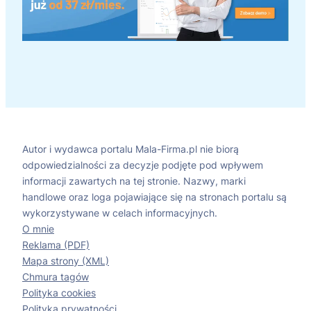
Autor i wydawca portalu Mala-Firma.pl nie biorą
odpowiedzialności za decyzje podjęte pod wpływem
informacji zawartych na tej stronie. Nazwy, marki
handlowe oraz loga pojawiające się na stronach portalu są
wykorzystywane w celach informacyjnych.
O mnie
Reklama (PDF)
Mapa strony (XML)
Chmura tagów
Polityka cookies
Polityka prywatności