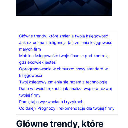
Główne trendy, które zmienią twoją księgowość
Jak sztuczna inteligencja (ai) zmienia księgowość
małych firm
Mobilna księgowość: twoje finanse pod kontrolą,
gdziekolwiek jesteś
Oprogramowanie w chmurze: nowy standard w
księgowości
Twój księgowy zmienia się razem z technologią
Dane w twoich rękach: jak analiza wspiera rozwój
twojej firmy
Pamiętaj o wyzwaniach i ryzykach
Co dalej? Prognozy i rekomendacje dla twojej firmy
Główne trendy, które