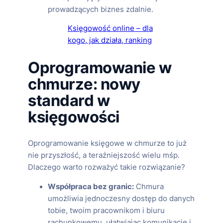
prowadzących biznes zdalnie.
Księgowość online – dla
kogo, jak działa, ranking
Oprogramowanie w
chmurze: nowy
standard w
księgowości
Oprogramowanie księgowe w chmurze to już
nie przyszłość, a teraźniejszość wielu mśp.
Dlaczego warto rozważyć takie rozwiązanie?
Współpraca bez granic:
Chmura
umożliwia jednoczesny dostęp do danych
tobie, twoim pracownikom i biuru
rachunkowemu, ułatwiając komunikację i