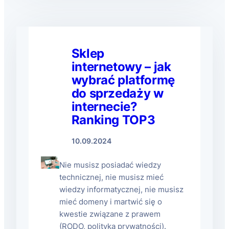
Sklep
internetowy – jak
wybrać platformę
do sprzedaży w
internecie?
Ranking TOP3
10.09.2024
Nie musisz posiadać wiedzy
technicznej, nie musisz mieć
wiedzy informatycznej, nie musisz
mieć domeny i martwić się o
kwestie związane z prawem
(RODO, polityka prywatności).