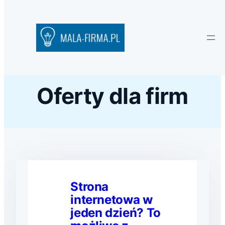
Oferty dla firm
Strona
internetowa w
jeden dzień? To