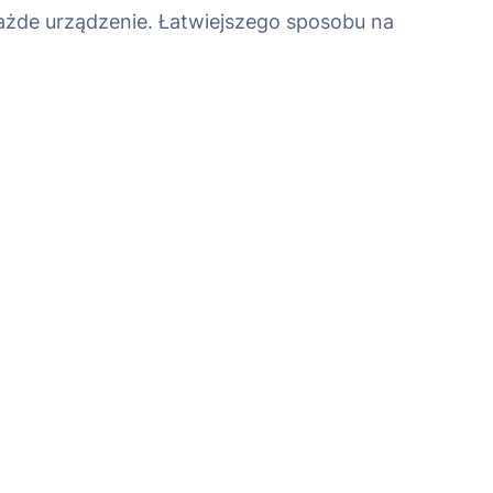
ażde urządzenie. Łatwiejszego sposobu na