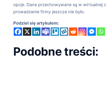
opcje. Dane przechowywane są w wirtualnej 
prowadzenie firmy jeszcze nie było.
Podziel się artykułem:
Podobne treści: