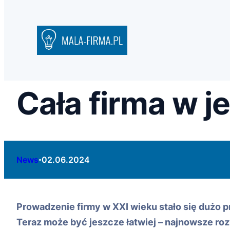
Cała firma w 
·
News
02.06.2024
Prowadzenie firmy w XXI wieku stało się dużo 
Teraz może być jeszcze łatwiej – najnowsze roz