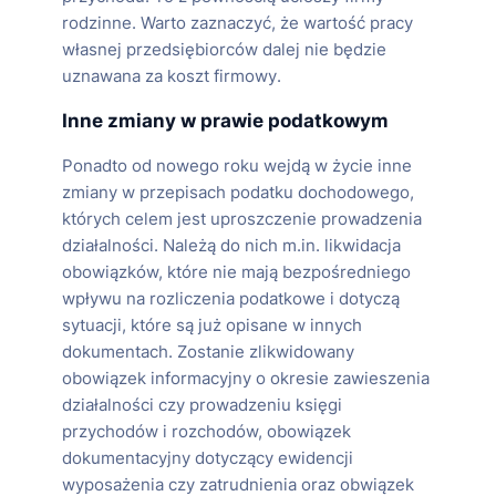
rodzinne. Warto zaznaczyć, że wartość pracy
własnej przedsiębiorców dalej nie będzie
uznawana za koszt firmowy.
Inne zmiany w prawie podatkowym
Ponadto od nowego roku wejdą w życie inne
zmiany w przepisach podatku dochodowego,
których celem jest uproszczenie prowadzenia
działalności. Należą do nich m.in. likwidacja
obowiązków, które nie mają bezpośredniego
wpływu na rozliczenia podatkowe i dotyczą
sytuacji, które są już opisane w innych
dokumentach. Zostanie zlikwidowany
obowiązek informacyjny o okresie zawieszenia
działalności czy prowadzeniu księgi
przychodów i rozchodów, obowiązek
dokumentacyjny dotyczący ewidencji
wyposażenia czy zatrudnienia oraz obwiązek