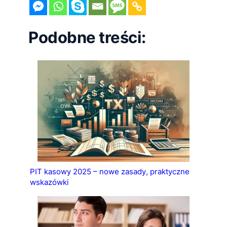
Podobne treści:
PIT kasowy 2025 – nowe zasady, praktyczne
wskazówki