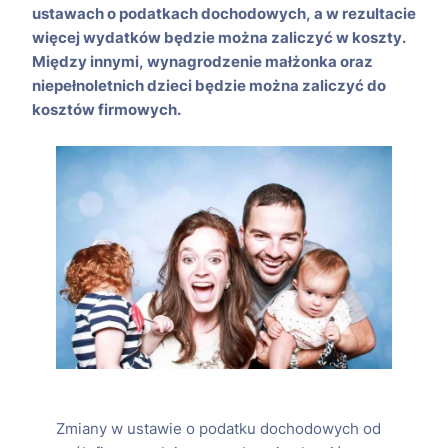
ustawach o podatkach dochodowych, a w rezultacie
więcej wydatków będzie można zaliczyć w koszty.
Między innymi, wynagrodzenie małżonka oraz
niepełnoletnich dzieci będzie można zaliczyć do
kosztów firmowych.
Zmiany w ustawie o podatku dochodowych od