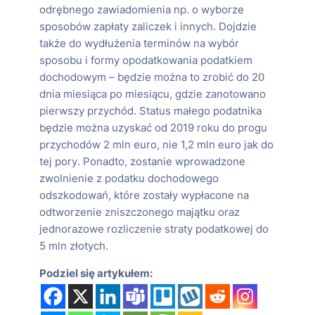
odrębnego zawiadomienia np. o wyborze
sposobów zapłaty zaliczek i innych. Dojdzie
także do wydłużenia terminów na wybór
sposobu i formy opodatkowania podatkiem
dochodowym – będzie można to zrobić do 20
dnia miesiąca po miesiącu, gdzie zanotowano
pierwszy przychód. Status małego podatnika
będzie można uzyskać od 2019 roku do progu
przychodów 2 mln euro, nie 1,2 mln euro jak do
tej pory. Ponadto, zostanie wprowadzone
zwolnienie z podatku dochodowego
odszkodowań, które zostały wypłacone na
odtworzenie zniszczonego majątku oraz
jednorazowe rozliczenie straty podatkowej do
5 mln złotych.
Podziel się artykułem: