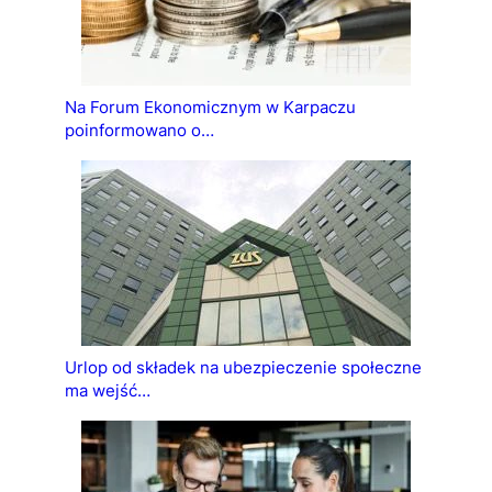
Na Forum Ekonomicznym w Karpaczu
poinformowano o…
Urlop od składek na ubezpieczenie społeczne
ma wejść…