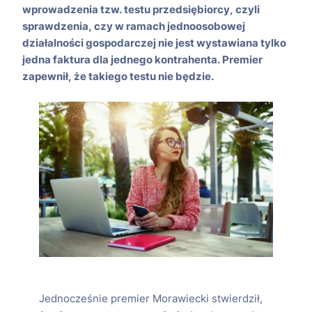
wprowadzenia tzw. testu przedsiębiorcy, czyli
sprawdzenia, czy w ramach jednoosobowej
działalności gospodarczej nie jest wystawiana tylko
jedna faktura dla jednego kontrahenta. Premier
zapewnił, że takiego testu nie będzie.
Jednocześnie premier Morawiecki stwierdził,