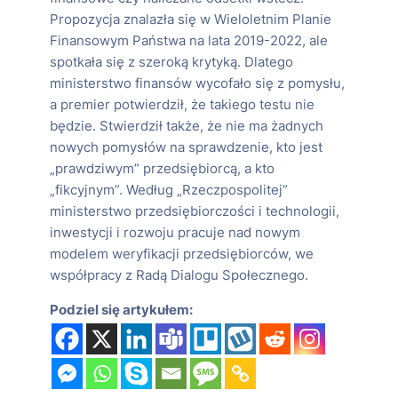
Propozycja znalazła się w Wieloletnim Planie
Finansowym Państwa na lata 2019-2022, ale
spotkała się z szeroką krytyką. Dlatego
ministerstwo finansów wycofało się z pomysłu,
a premier potwierdził, że takiego testu nie
będzie. Stwierdził także, że nie ma żadnych
nowych pomysłów na sprawdzenie, kto jest
„prawdziwym” przedsiębiorcą, a kto
„fikcyjnym”. Według „Rzeczpospolitej”
ministerstwo przedsiębiorczości i technologii,
inwestycji i rozwoju pracuje nad nowym
modelem weryfikacji przedsiębiorców, we
współpracy z Radą Dialogu Społecznego.
Podziel się artykułem: