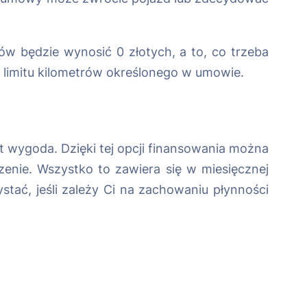
ów będzie wynosić 0 złotych, a to, co trzeba
o limitu kilometrów określonego w umowie.
st wygoda. Dzięki tej opcji finansowania można
zenie. Wszystko to zawiera się w miesięcznej
tać, jeśli zależy Ci na zachowaniu płynności