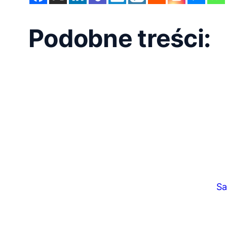
Podobne treści:
Sa