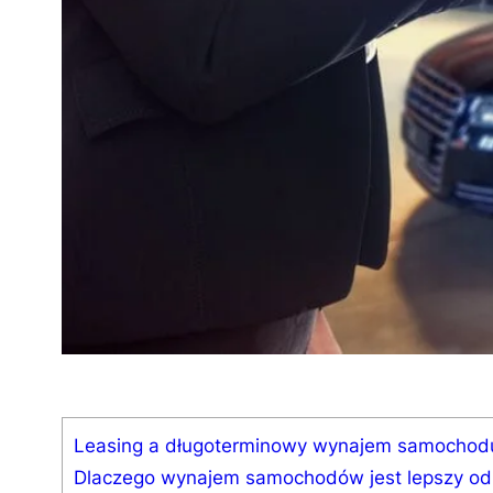
Leasing a długoterminowy wynajem samochodu 
Dlaczego wynajem samochodów jest lepszy od