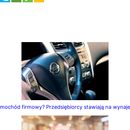
mochód firmowy? Przedsiębiorcy stawiają na wynaj