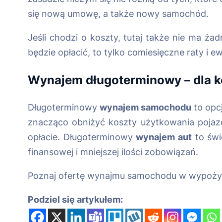
się nową umowę, a także nowy samochód.
Jeśli chodzi o koszty, tutaj także nie ma ż
będzie opłacić, to tylko comiesięczne raty i
Wynajem długoterminowy – dla 
Długoterminowy
wynajem samochodu
to opcj
znacząco obniżyć koszty użytkowania pojazdu
opłacie. Długoterminowy
wynajem aut
to świ
finansowej i mniejszej ilości zobowiązań.
Poznaj ofertę wynajmu samochodu w wypoży
Podziel się artykułem: