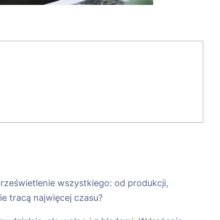
rześwietlenie wszystkiego: od produkcji,
ie tracą najwięcej czasu?